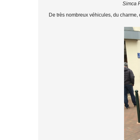
Simca F
De très nombreux véhicules, du charme, 