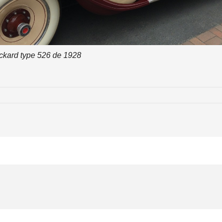
kard type 526 de 1928