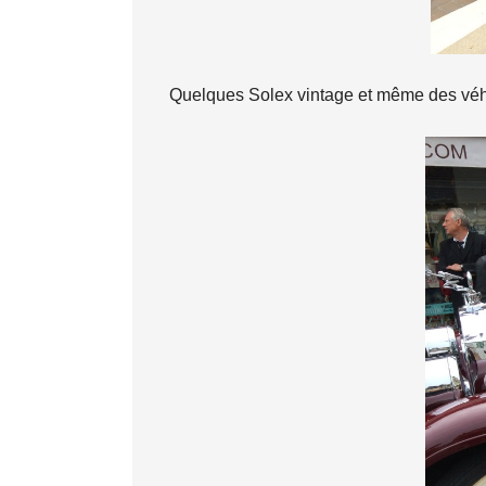
Quelques Solex vintage et même des vé