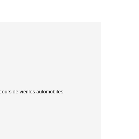
ours de vieilles automobiles.