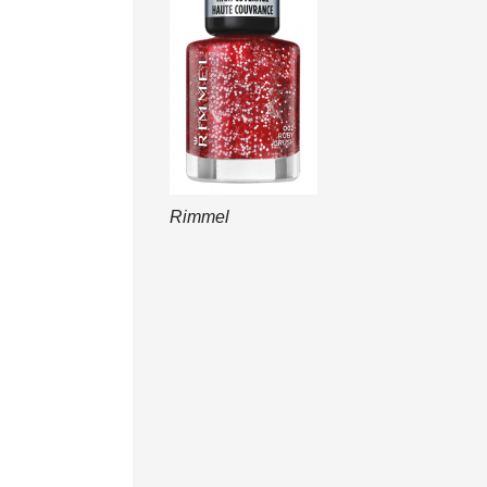
Rimmel