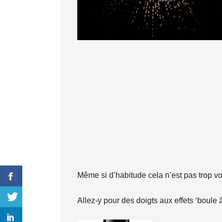
Même si d’habitude cela n’est pas trop votr
Allez-y pour des doigts aux effets ‘boule 