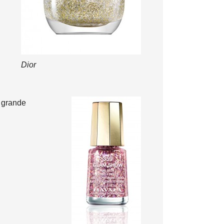
Dior
 grande