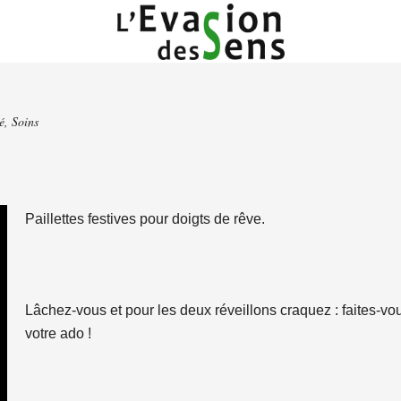
é
,
Soins
Paillettes festives pour doigts de rêve.
Lâchez-vous et pour les deux réveillons craquez : faites-
votre ado !