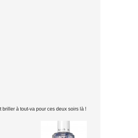
briller à tout-va pour ces deux soirs là !