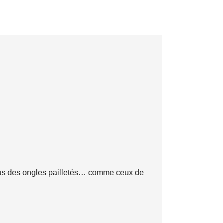
vous des ongles pailletés… comme ceux de