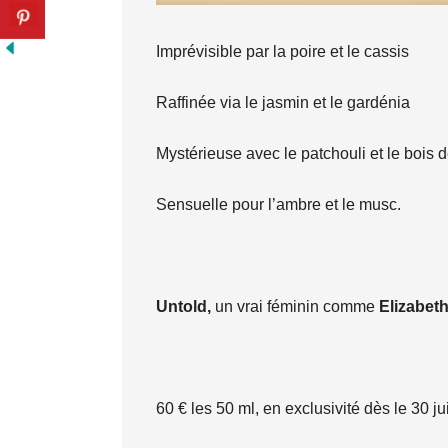
Imprévisible par la poire et le cassis
Raffinée via le jasmin et le gardénia
Mystérieuse avec le patchouli et le bois d
Sensuelle pour l’ambre et le musc.
Untold,
un vrai féminin comme
Elizabet
60 € les 50 ml, en exclusivité dès le 30 j