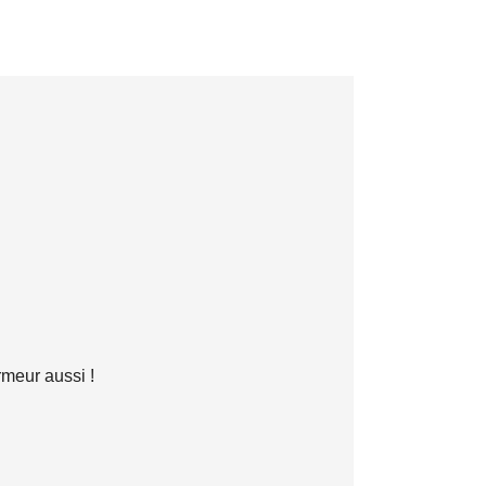
rmeur aussi !