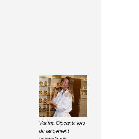
Vahina Giocante lors
du lancement