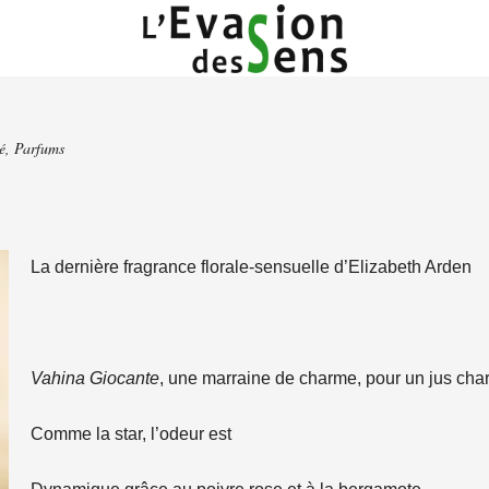
é
,
Parfums
La dernière fragrance florale-sensuelle d’Elizabeth Arden
Vahina Giocante
, une marraine de charme, pour un jus cha
Comme la star, l’odeur est