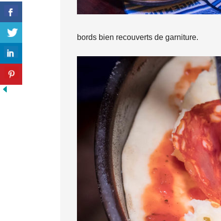
bords bien recouverts de garniture.