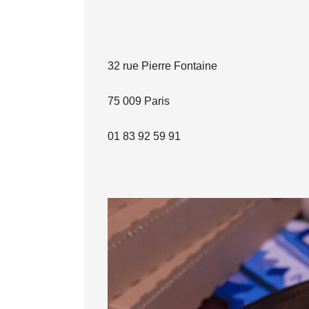
32 rue Pierre Fontaine
75 009 Paris
01 83 92 59 91