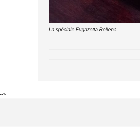
La spéciale Fugazetta Rellena
-->