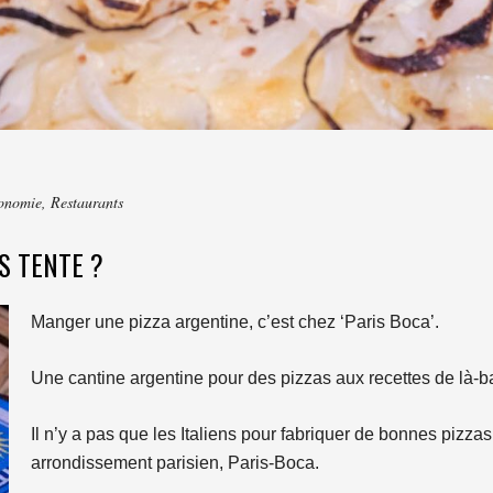
onomie
,
Restaurants
S TENTE ?
Manger une pizza argentine, c’est chez ‘Paris Boca’.
Une cantine argentine pour des pizzas aux recettes de là-b
Il n’y a pas que les Italiens pour fabriquer de bonnes pizza
arrondissement parisien, Paris-Boca.