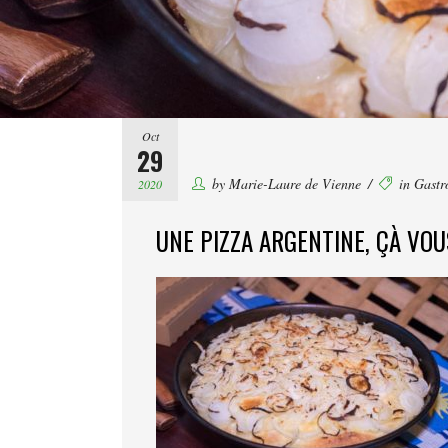
Oct
29
by
Marie-Laure de Vienne
in
Gastr
2020
UNE PIZZA ARGENTINE, ÇÀ VOU