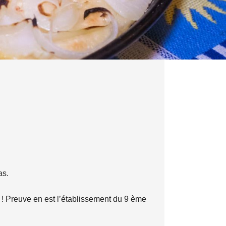
as.
s ! Preuve en est l’établissement du 9 ème