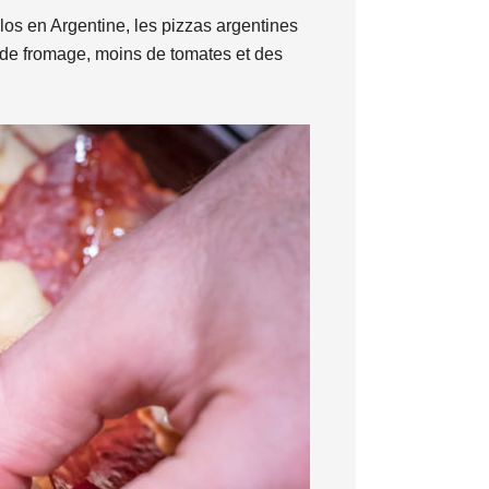
olos en Argentine, les pizzas argentines
t de fromage, moins de tomates et des