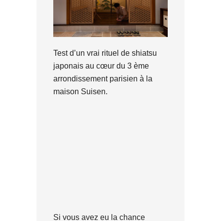
Test d’un vrai rituel de shiatsu
japonais au cœur du 3 ème
arrondissement parisien à la
maison Suisen.
Si vous avez eu la chance