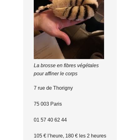
La brosse en fibres végétales
pour affiner le corps
7 rue de Thorigny
75 003 Paris
01 57 40 62 44
105 € l’heure, 180 € les 2 heures