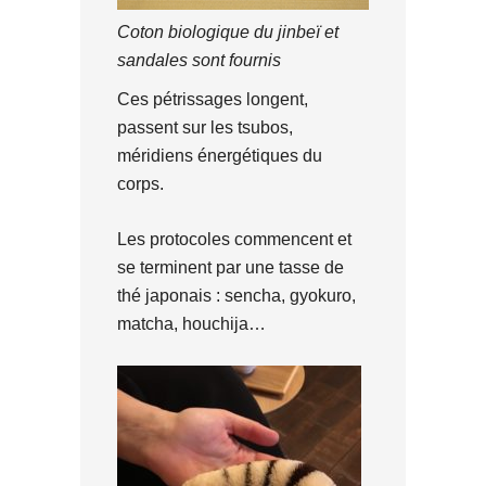
Coton biologique du jinbeï et
sandales sont fournis
Ces pétrissages longent,
passent sur les tsubos,
méridiens énergétiques du
corps.
Les protocoles commencent et
se terminent par une tasse de
thé japonais : sencha, gyokuro,
matcha, houchija…