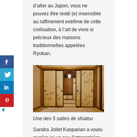
d’aller au Japon, vous ne
pouvez être resté (e) insensible
au raffinement extrême de cette
civilisation, à l’art de vivre si
précieux des maisons
traditionnelles appelées
Ryokan.
Une des 5 salles de shiatsu
Sandra Jollet Kasparian a voulu