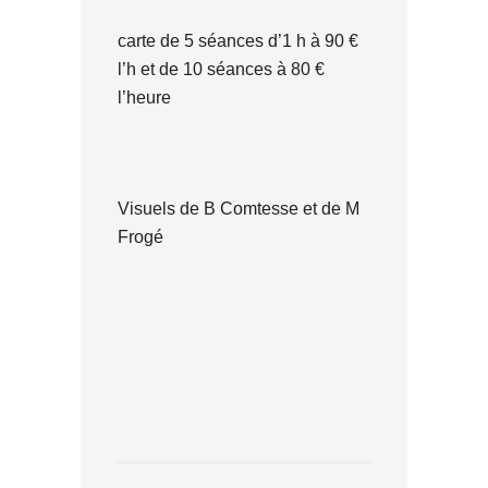
carte de 5 séances d’1 h à 90 €
l’h et de 10 séances à 80 €
l’heure
Visuels de B Comtesse et de M
Frogé