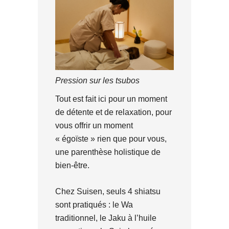
Pression sur les tsubos
Tout est fait ici pour un moment
de détente et de relaxation, pour
vous offrir un moment
« égoïste » rien que pour vous,
une parenthèse holistique de
bien-être.
Chez Suisen, seuls 4 shiatsu
sont pratiqués : le Wa
traditionnel, le Jaku à l’huile