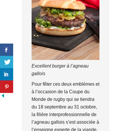
Excellent burger à l’agneau
gallois
Pour fêter ces deux emblèmes et
à l’occasion de la Coupe du
Monde de rugby qui se tiendra
du 18 septembre au 31 octobre,
la filière interprofessionnelle de
l’agneau gallois s’est associée à
l’enseigne experte de la viande,