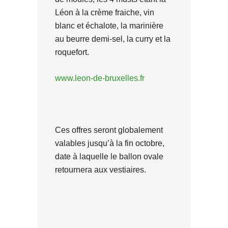
Léon à la crème fraiche, vin
blanc et échalote, la marinière
au beurre demi-sel, la curry et la
roquefort.
www.leon-de-bruxelles.fr
Ces offres seront globalement
valables jusqu’à la fin octobre,
date à laquelle le ballon ovale
retournera aux vestiaires.