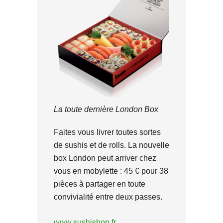
La toute dernière London Box
Faites vous livrer toutes sortes
de sushis et de rolls. La nouvelle
box London peut arriver chez
vous en mobylette : 45 € pour 38
pièces à partager en toute
convivialité entre deux passes.
www.sushishop.fr