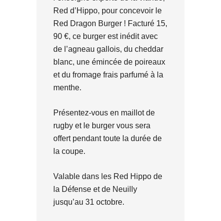
Red d’Hippo, pour concevoir le
Red Dragon Burger ! Facturé 15,
90 €, ce burger est inédit avec
de l’agneau gallois, du cheddar
blanc, une émincée de poireaux
et du fromage frais parfumé à la
menthe.
Présentez-vous en maillot de
rugby et le burger vous sera
offert pendant toute la durée de
la coupe.
Valable dans les Red Hippo de
la Défense et de Neuilly
jusqu’au 31 octobre.