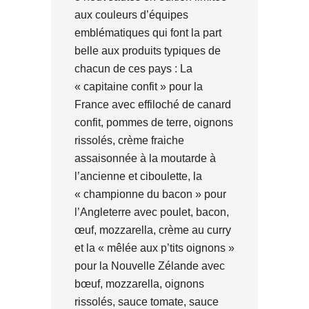
aux couleurs d’équipes
emblématiques qui font la part
belle aux produits typiques de
chacun de ces pays : La
« capitaine confit » pour la
France avec effiloché de canard
confit, pommes de terre, oignons
rissolés, crème fraiche
assaisonnée à la moutarde à
l’ancienne et ciboulette, la
« championne du bacon » pour
l’Angleterre avec poulet, bacon,
œuf, mozzarella, crème au curry
et la « mêlée aux p’tits oignons »
pour la Nouvelle Zélande avec
bœuf, mozzarella, oignons
rissolés, sauce tomate, sauce