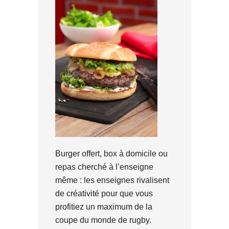
Burger offert, box à domicile ou
repas cherché à l’enseigne
même : les enseignes rivalisent
de créativité pour que vous
profitiez un maximum de la
coupe du monde de rugby.