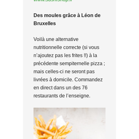
Des moules grâce à Léon de
Bruxelles
Voilà une alternative
nutritionnelle correcte (si vous
n’ajoutez pas les frites !!) à la
précédente sempiternelle pizza ;
mais celles-ci ne seront pas
livrées à domicile. Commandez
en direct dans un des 76
restaurants de l’enseigne.