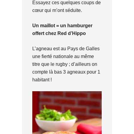
Essayez ces quelques coups de
cœur qui m’ont séduite.
Un maillot = un hamburger
offert chez Red d’Hippo
L’agneau est au Pays de Galles
une fierté nationale au même
titre que le rugby ; d’ailleurs on
compte là bas 3 agneaux pour 1
habitant !