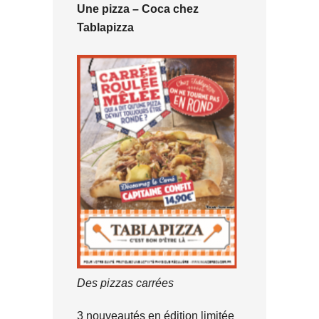
Une pizza – Coca chez
Tablapizza
Des pizzas carrées
3 nouveautés en édition limitée