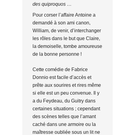
des quiproquos …
Pour corser l’affaire Antoine a
demandé à son ami canon,
William, de venir, d’interchanger
les rôles dans le but que Claire,
la demoiselle, tombe amoureuse
de la bonne personne !
Cette comédie de Fabrice
Donnio est facile d’accès et
prête aux sourires et rires même
si elle est un peu convenue. Il y
a du Feydeau, du Guitry dans
certaines situations ; cependant
des scènes telles que l’amant
caché dans une armoire ou la
maîtresse oubliée sous un lit ne