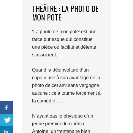
THÉÂTRE : LA PHOTO DE
MON POTE
‘La photo de mon pote’ est une
farce burlesque qui constitue
une pièce où facilité et détente
s’associent.
Quand la désinvolture d’un
copain use à son avantage de la
photo de cet ami sans vergogne
aucune ; cela tourne forcément à
la comédie …..
N’ayant pas le physique d’un
jeune premier de cinéma,
Antoine, un trentenaire bien