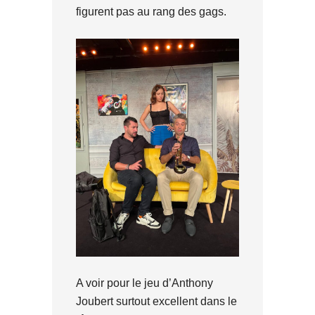
figurent pas au rang des gags.
A voir pour le jeu d’Anthony
Joubert surtout excellent dans le