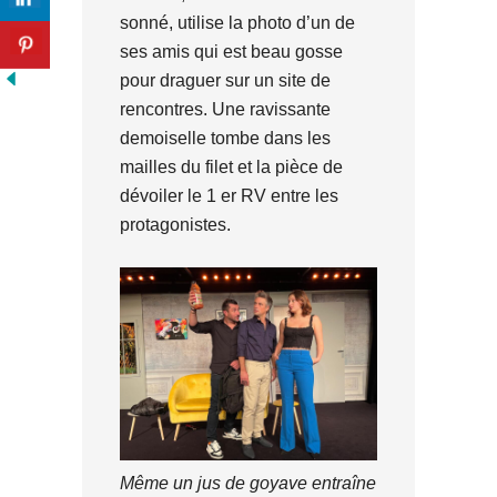
sonné, utilise la photo d’un de
ses amis qui est beau gosse
pour draguer sur un site de
rencontres. Une ravissante
demoiselle tombe dans les
mailles du filet et la pièce de
dévoiler le 1 er RV entre les
protagonistes.
Même un jus de goyave entraîne