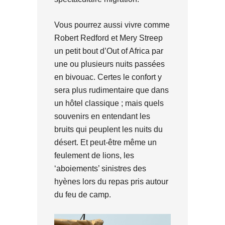
Vous pourrez aussi vivre comme
Robert Redford et Mery Streep
un petit bout d’Out of Africa par
une ou plusieurs nuits passées
en bivouac. Certes le confort y
sera plus rudimentaire que dans
un hôtel classique ; mais quels
souvenirs en entendant les
bruits qui peuplent les nuits du
désert. Et peut-être même un
feulement de lions, les
‘aboiements’ sinistres des
hyènes lors du repas pris autour
du feu de camp.