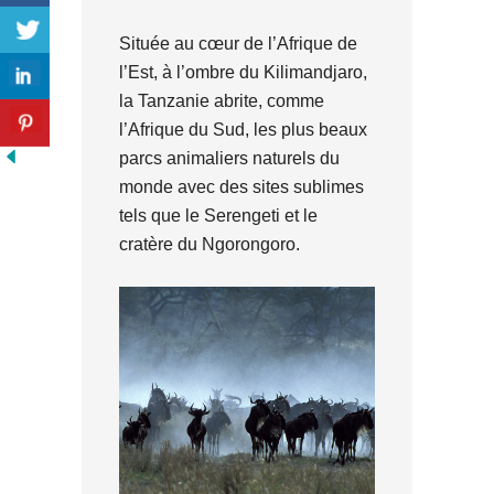
Située au cœur de l’Afrique de
l’Est, à l’ombre du Kilimandjaro,
la Tanzanie abrite, comme
l’Afrique du Sud, les plus beaux
parcs animaliers naturels du
monde avec des sites sublimes
tels que le Serengeti et le
cratère du Ngorongoro.