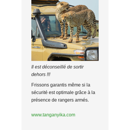
Il est déconseillé de sortir
dehors !!!
Frissons garantis même si la
sécurité est optimale grâce à la
présence de rangers armés.
www.tanganyika.com