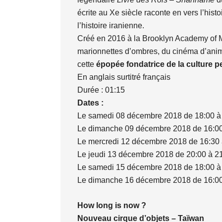
écrite au Xe siècle raconte en vers l’his
l’histoire iranienne.
Créé en 2016 à la Brooklyn Academy of Mus
marionnettes d’ombres, du cinéma d’animat
cette
épopée fondatrice de la culture p
En anglais surtitré français
Durée : 01:15
Dates :
Le samedi 08 décembre 2018 de 18:00 à
Le dimanche 09 décembre 2018 de 16:00
Le mercredi 12 décembre 2018 de 16:30 
Le jeudi 13 décembre 2018 de 20:00 à 2
Le samedi 15 décembre 2018 de 18:00 à
Le dimanche 16 décembre 2018 de 16:00
How long is now ?
Nouveau cirque d’objets – Taïwan