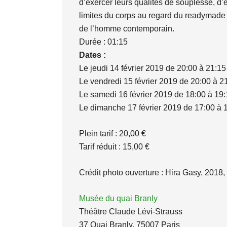
d’exercer leurs qualités de souplesse, d’
limites du corps au regard du readymade –
de l’homme contemporain.
Durée : 01:15
Dates :
Le jeudi 14 février 2019 de 20:00 à 21:15
Le vendredi 15 février 2019 de 20:00 à 2
Le samedi 16 février 2019 de 18:00 à 19
Le dimanche 17 février 2019 de 17:00 à 
Plein tarif : 20,00 €
Tarif réduit : 15,00 €
Crédit photo ouverture : Hira Gasy, 201
Musée du quai Branly
Théâtre Claude Lévi-Strauss
37 Quai Branly, 75007 Paris