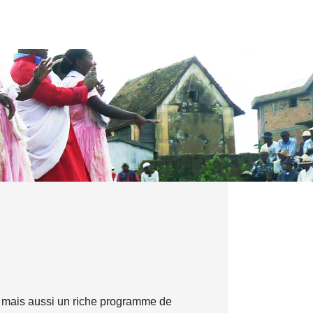
, mais aussi un riche programme de