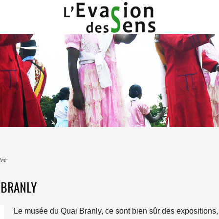
tre
 BRANLY
Le musée du Quai Branly, ce sont bien sûr des expositions