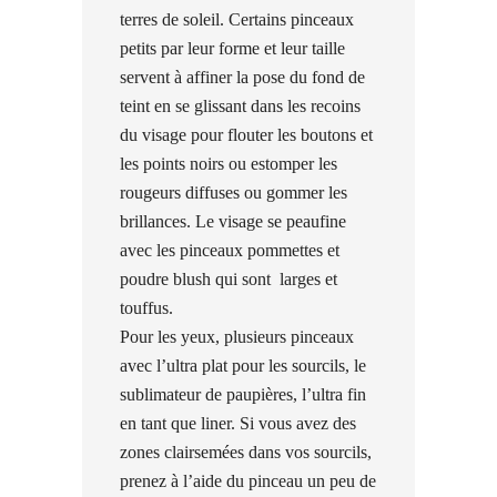
terres de soleil. Certains pinceaux
petits par leur forme et leur taille
servent à affiner la pose du fond de
teint en se glissant dans les recoins
du visage pour flouter les boutons et
les points noirs ou estomper les
rougeurs diffuses ou gommer les
brillances. Le visage se peaufine
avec les pinceaux pommettes et
poudre blush qui sont
larges et
touffus.
Pour les yeux, plusieurs pinceaux
avec l’ultra plat pour les sourcils, le
sublimateur de paupières, l’ultra fin
en tant que liner. Si vous avez des
zones clairsemées dans vos sourcils,
prenez à l’aide du pinceau un peu de