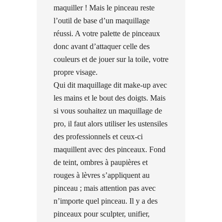
maquiller ! Mais le pinceau reste
l’outil de base d’un maquillage
réussi. A votre palette de pinceaux
donc avant d’attaquer celle des
couleurs et de jouer sur la toile, votre
propre visage.
Qui dit maquillage dit make-up avec
les mains et le bout des doigts. Mais
si vous souhaitez un maquillage de
pro, il faut alors utiliser les ustensiles
des professionnels et ceux-ci
maquillent avec des pinceaux. Fond
de teint, ombres à paupières et
rouges à lèvres s’appliquent au
pinceau ; mais attention pas avec
n’importe quel pinceau. Il y a des
pinceaux pour sculpter, unifier,