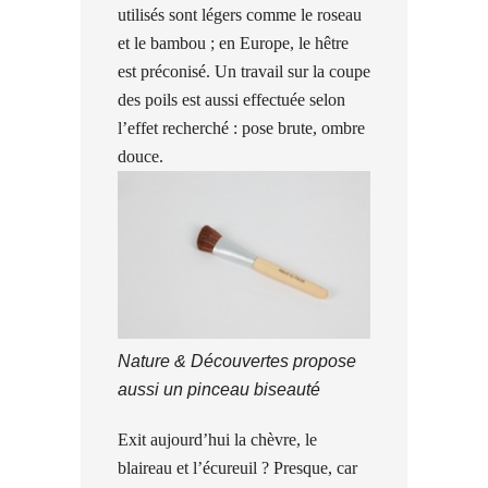
utilisés sont légers comme le roseau
et le bambou ; en Europe, le hêtre
est préconisé. Un travail sur la coupe
des poils est aussi effectuée selon
l’effet recherché : pose brute, ombre
douce.
Nature & Découvertes propose
aussi un pinceau biseauté
Exit aujourd’hui la chèvre, le
blaireau et l’écureuil ? Presque, car