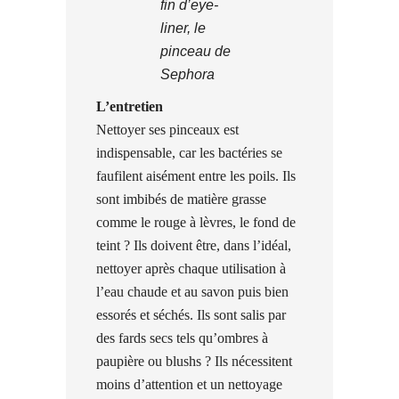
fin d’eye-
liner, le
pinceau de
Sephora
L’entretien
Nettoyer ses pinceaux est
indispensable, car les bactéries se
faufilent aisément entre les poils. Ils
sont imbibés de matière grasse
comme le rouge à lèvres, le fond de
teint ? Ils doivent être, dans l’idéal,
nettoyer après chaque utilisation à
l’eau chaude et au savon puis bien
essorés et séchés. Ils sont salis par
des fards secs tels qu’ombres à
paupière ou blushs ? Ils nécessitent
moins d’attention et un nettoyage