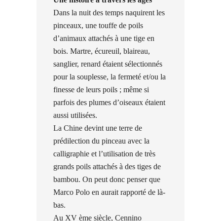
Dans la nuit des temps naquirent les
pinceaux, une touffe de poils
d’animaux attachés à une tige en
bois. Martre, écureuil, blaireau,
sanglier, renard étaient sélectionnés
pour la souplesse, la fermeté et/ou la
finesse de leurs poils ; même si
parfois des plumes d’oiseaux étaient
aussi utilisées.
La Chine devint une terre de
prédilection du pinceau avec la
calligraphie et l’utilisation de très
grands poils attachés à des tiges de
bambou. On peut donc penser que
Marco Polo en aurait rapporté de là-
bas.
Au XV ème siècle, Cennino