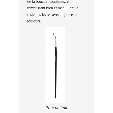
de la bouche. Continuez en
remplissant bien et maquillant le
reste des lèvres avec le pinceau
toujours.
Pour un trait