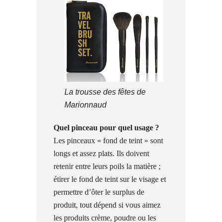
La trousse des fêtes de
Marionnaud
Quel pinceau pour quel usage ?
Les pinceaux « fond de teint » sont
longs et assez plats. Ils doivent
retenir entre leurs poils la matière ;
étirer le fond de teint sur le visage et
permettre d’ôter le surplus de
produit, tout dépend si vous aimez
les produits crème, poudre ou les