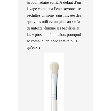
hebdomadaire suffit. A défaut d’un
lavage complet à l’eau savonneuse,
pschittez un spray sans rinçage dès
que vous utilisez un pinceau : cela
désinfecte, élimine les bactéries et
les « pros » le font ; alors pourquoi
se compliquer la vie et faire plus
qu’eux ?