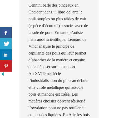
Cennini parle des pinceaux en
Occident dans ‘il libro del arte’ :
poils souples ou plus raides de vair
(espèce d’écureuil) associés avec de
la soie de porc. En tant qu’artiste
mais aussi scientifique, Léonard de
Vinci analyse le principe de
capillarité des poils qui leur permet
d’absorber de la matière et ensuite
de la déposer sur un support.
Au XVIIème siècle
l’industrialisation du pinceau débute
et la virole métallique qui associe
poils et manche est créée. Les
matières choisies doivent résister à
l’oxydation pour ne pas rouiller au
contact des liquides. En Asie les bois