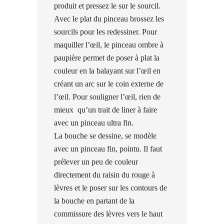
produit et pressez le sur le sourcil.
Avec le plat du pinceau brossez les
sourcils pour les redessiner. Pour
maquiller l’œil, le pinceau ombre à
paupière permet de poser à plat la
couleur en la balayant sur l’œil en
créant un arc sur le coin externe de
l’œil. Pour souligner l’œil, rien de
mieux
qu’un trait de liner à faire
avec un pinceau ultra fin.
La bouche se dessine, se modèle
avec un pinceau fin, pointu. Il faut
prélever un peu de couleur
directement du raisin du rouge à
lèvres et le poser sur les contours de
la bouche en partant de la
commissure des lèvres vers le haut