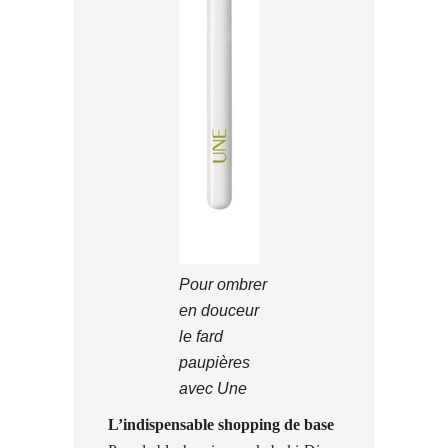
Pour ombrer
en douceur
le fard
paupières
avec Une
L’indispensable shopping de base