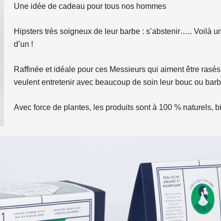
Une idée de cadeau pour tous nos hommes
Hipsters très soigneux de leur barbe : s’abstenir….. Voilà
d’un !
Raffinée et idéale pour ces Messieurs qui aiment être rasés
veulent entretenir avec beaucoup de soin leur bouc ou barb
Avec force de plantes, les produits sont à 100 % naturels, 