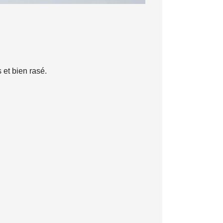
 et bien rasé.