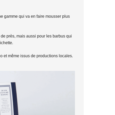
 une gamme qui va en faire mousser plus
 de près, mais aussi pour les barbus qui
ichette.
bio et même issus de productions locales.