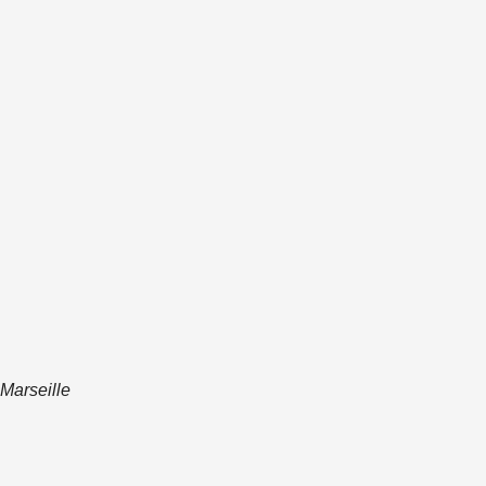
Marseille