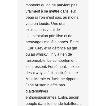
montrent qu’on ne parvient pas
vraiment à se mettre dans leur
peau si l’on n’est pas, au moins,
vêtu en touide. Une des
explications vient de
l’alimentation primitive et de
breuvages mal étalonnés. Entre
l’Earl Grey et la défonce au gin
ou au whisky il n’y a rien de
raisonnable. Le comportement
s’en ressent. Forcément. Il existe
des « ways of life » situés entre
Miss Marple et Jack the ripper et
Jane Austen n’offre pas
d’alternatives
enthousiasmantes. Enfin, aucun
peuple dans le monde habillerait