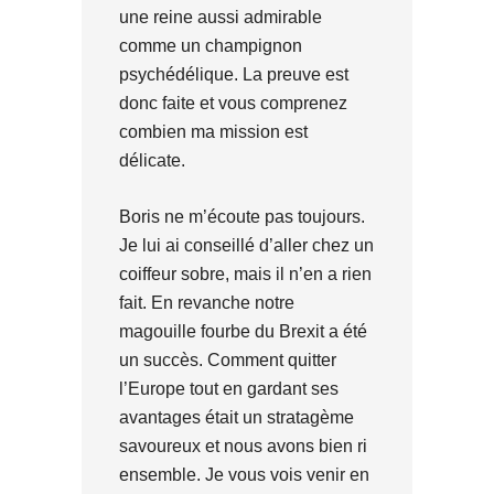
une reine aussi admirable
comme un champignon
psychédélique. La preuve est
donc faite et vous comprenez
combien ma mission est
délicate.
Boris ne m’écoute pas toujours.
Je lui ai conseillé d’aller chez un
coiffeur sobre, mais il n’en a rien
fait. En revanche notre
magouille fourbe du Brexit a été
un succès. Comment quitter
l’Europe tout en gardant ses
avantages était un stratagème
savoureux et nous avons bien ri
ensemble. Je vous vois venir en