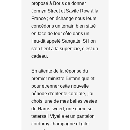
proposé à Boris de donner
Jermyn Street et Savile Row à la
France ; en échange nous leurs
concédons un terrain bien situé
en face de leur côte dans un
lieu-dit appelé Sangatte. Si l’on
s’en tient à la superficie, c’est un
cadeau.
En attente de la réponse du
premier ministre Britannique et
pour étrenner cette nouvelle
période d’entente cordiale, j’ai
choisi une de mes belles vestes
de Harris tweed, une chemise
tattersall Viyella et un pantalon
corduroy champagne et gilet