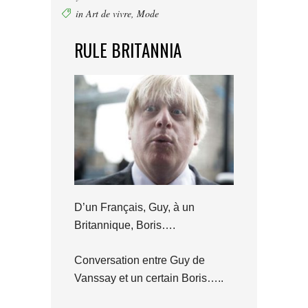
in
Art de vivre
,
Mode
RULE BRITANNIA
D’un Français, Guy, à un
Britannique, Boris….
Conversation entre Guy de
Vanssay et un certain Boris…..