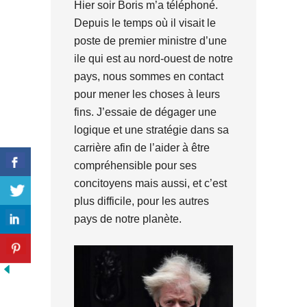
Hier soir Boris m’a téléphoné.
Depuis le temps où il visait le
poste de premier ministre d’une
ile qui est au nord-ouest de notre
pays, nous sommes en contact
pour mener les choses à leurs
fins. J’essaie de dégager une
logique et une stratégie dans sa
carrière afin de l’aider à être
compréhensible pour ses
concitoyens mais aussi, et c’est
plus difficile, pour les autres
pays de notre planète.