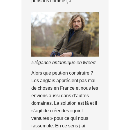
pensons comme ça.
Elégance britannique en tweed
Alors que peut-on construire ?
Les anglais apprécient pas mal
de choses en France et nous les
envions aussi dans d’autres
domaines. La solution est là et il
s’agit de créer des « joint
ventures » pour ce qui nous
rassemble. En ce sens j’ai