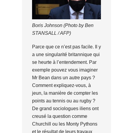
Boris Johnson (Photo by Ben
STANSALL / AFP)
Parce que ce n’est pas facile. Il y
a une singularité britannique qui
se heurte à l’entendement. Par
exemple pouvez vous imaginer
Mr Bean dans un autre pays ?
Comment expliquez-vous, à
jeun, la manière de compter les
points au tennis ou au rugby ?
De grand sociologues iliens ont
creusé la question comme
Churchill ou les Monty Pythons
et le résultat de leurs travaux