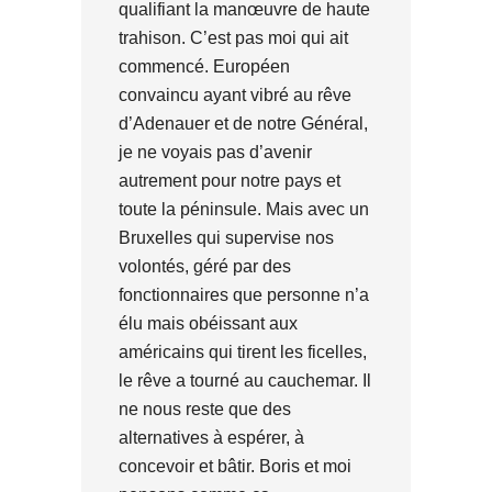
qualifiant la manœuvre de haute
trahison. C’est pas moi qui ait
commencé. Européen
convaincu ayant vibré au rêve
d’Adenauer et de notre Général,
je ne voyais pas d’avenir
autrement pour notre pays et
toute la péninsule. Mais avec un
Bruxelles qui supervise nos
volontés, géré par des
fonctionnaires que personne n’a
élu mais obéissant aux
américains qui tirent les ficelles,
le rêve a tourné au cauchemar. Il
ne nous reste que des
alternatives à espérer, à
concevoir et bâtir. Boris et moi