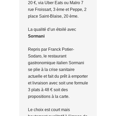
20 €, via Uber Eats ou Malro 7
rue Froissart, 3 ème et Peppe, 2
place Saint-Blaise, 20 ème.
La qualité d’un étoilé avec
Sormani
Repris par Franck Potier-
Sodaro, le restaurant
gastronomique italien Sormani
se plie à la crise sanitaire
actuelle et fait du prêt à emporter
et livraison avec soit une formule
3 plats à 48 € soit des
propositions à la carte.
Le choix est court mais