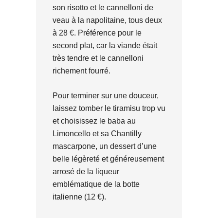
son risotto et le cannelloni de
veau à la napolitaine, tous deux
à 28 €. Préférence pour le
second plat, car la viande était
très tendre et le cannelloni
richement fourré.
Pour terminer sur une douceur,
laissez tomber le tiramisu trop vu
et choisissez le baba au
Limoncello et sa Chantilly
mascarpone, un dessert d’une
belle légèreté et généreusement
arrosé de la liqueur
emblématique de la botte
italienne (12 €).