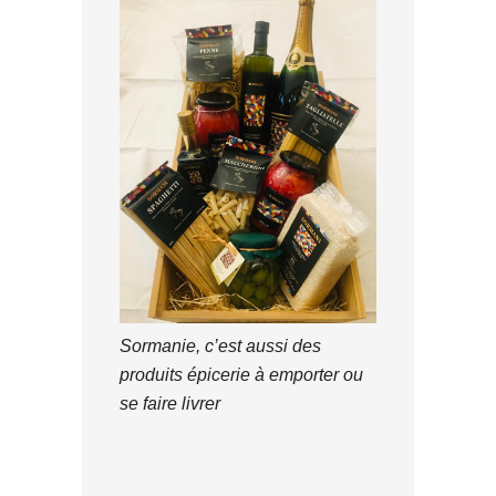
Sormanie, c’est aussi des
produits épicerie à emporter ou
se faire livrer