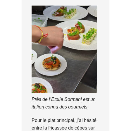
Près de l’Etoile Sormani est un
italien connu des gourmets
Pour le plat principal, j’ai hésité
entre la fricassée de cèpes sur