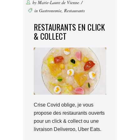
by
Marie-Laure de Vienne
in
Gastronomie
,
Restaurants
RESTAURANTS EN CLICK
& COLLECT
Crise Covid oblige, je vous
propose des restaurants ouverts
pour un click & collect ou une
livraison Deliveroo, Uber Eats.