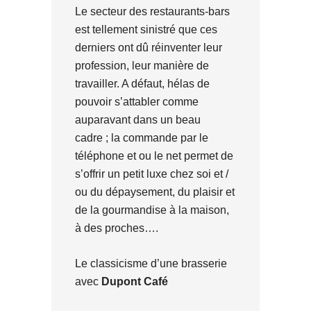
Le secteur des restaurants-bars
est tellement sinistré que ces
derniers ont dû réinventer leur
profession, leur manière de
travailler. A défaut, hélas de
pouvoir s’attabler comme
auparavant dans un beau
cadre ; la commande par le
téléphone et ou le net permet de
s’offrir un petit luxe chez soi et /
ou du dépaysement, du plaisir et
de la gourmandise à la maison,
à des proches….
Le classicisme d’une brasserie
avec
Dupont Café