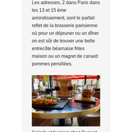
Les adresses, 2 dans Paris dans
les 13 et 15 ème
arrondissement, sont le parfait
reflet de la brasserie parisienne
où pour un déjeuner ou un dîner
on est sûr de trouver une belle
entrecôte béarnaise frites
maison ou un magret de canard
pommes persillées.