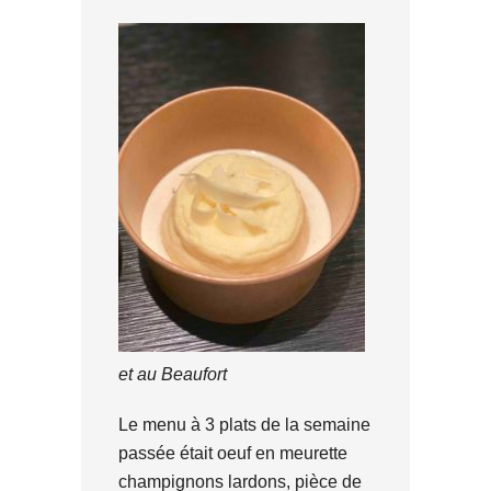
et au Beaufort
Le menu à 3 plats de la semaine
passée était oeuf en meurette
champignons lardons, pièce de