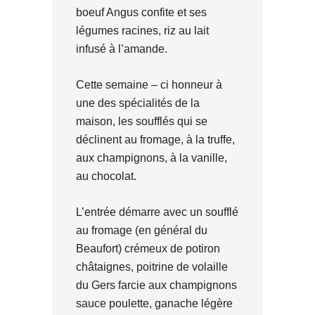
boeuf Angus confite et ses
légumes racines, riz au lait
infusé à l’amande.
Cette semaine – ci honneur à
une des spécialités de la
maison, les soufflés qui se
déclinent au fromage, à la truffe,
aux champignons, à la vanille,
au chocolat.
L’entrée démarre avec un soufflé
au fromage (en général du
Beaufort) crémeux de potiron
châtaignes, poitrine de volaille
du Gers farcie aux champignons
sauce poulette, ganache légère