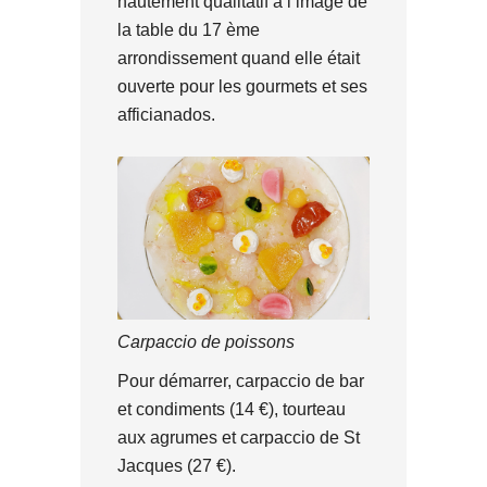
hautement qualitatif à l’image de
la table du 17 ème
arrondissement quand elle était
ouverte pour les gourmets et ses
afficianados.
Carpaccio de poissons
Pour démarrer, carpaccio de bar
et condiments (14 €), tourteau
aux agrumes et carpaccio de St
Jacques (27 €).