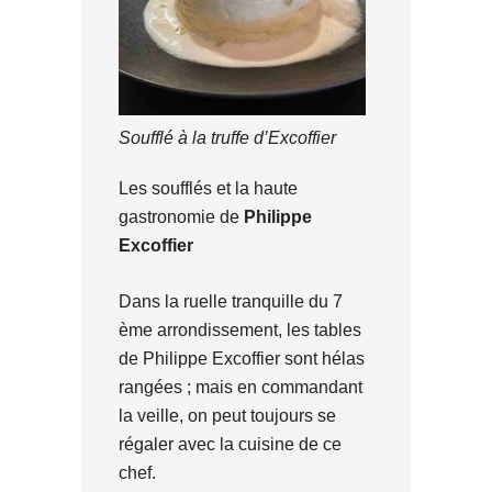
Soufflé à la truffe d’Excoffier
Les soufflés et la haute
gastronomie de
Philippe
Excoffier
Dans la ruelle tranquille du 7
ème arrondissement, les tables
de Philippe Excoffier sont hélas
rangées ; mais en commandant
la veille, on peut toujours se
régaler avec la cuisine de ce
chef.