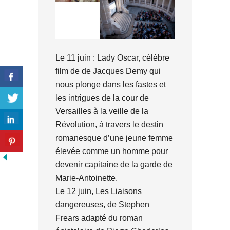
Le 11 juin : Lady Oscar, célèbre
film de de Jacques Demy qui
nous plonge dans les fastes et
les intrigues de la cour de
Versailles à la veille de la
Révolution, à travers le destin
romanesque d’une jeune femme
élevée comme un homme pour
devenir capitaine de la garde de
Marie-Antoinette.
Le 12 juin, Les Liaisons
dangereuses, de Stephen
Frears adapté du roman