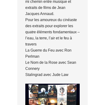
mi chemin entre musique et
extraits de films de Jean
Jacques Annaud.
Pour les amoureux du cinéaste
des extraits pour explorer les
quatre éléments fondamentaux –
l’eau, la terre, l’air et le feu à
travers
La Guerre du Feu avec Ron
Perlman
Le Nom de la Rose avec Sean
Connery
Stalingrad avec Jude Law