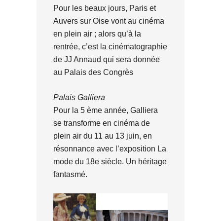
Pour les beaux jours, Paris et
Auvers sur Oise vont au cinéma
en plein air ; alors qu’à la
rentrée, c’est la cinématographie
de JJ Annaud qui sera donnée
au Palais des Congrès
Palais Galliera
Pour la 5 ème année, Galliera
se transforme en cinéma de
plein air du 11 au 13 juin, en
résonnance avec l’exposition La
mode du 18e siècle. Un héritage
fantasmé.