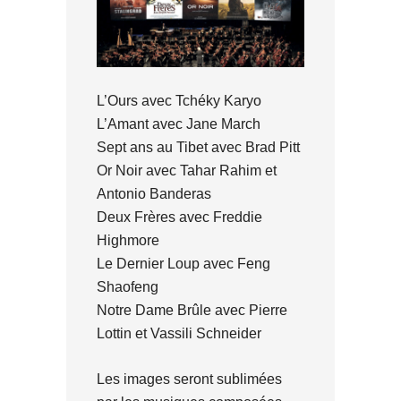
L’Ours avec Tchéky Karyo
L’Amant avec Jane March
Sept ans au Tibet avec Brad Pitt
Or Noir avec Tahar Rahim et
Antonio Banderas
Deux Frères avec Freddie
Highmore
Le Dernier Loup avec Feng
Shaofeng
Notre Dame Brûle avec Pierre
Lottin et Vassili Schneider
Les images seront sublimées