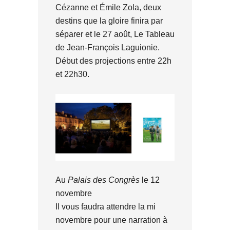
Cézanne et Émile Zola, deux
destins que la gloire finira par
séparer et le 27 août, Le Tableau
de Jean-François Laguionie.
Début des projections entre 22h
et 22h30.
Au
Palais des Congrès
le 12
novembre
Il vous faudra attendre la mi
novembre pour une narration à