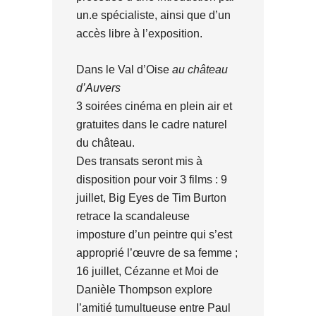
un.e spécialiste, ainsi que d’un
accès libre à l’exposition.
Dans le Val d’Oise
au château
d’Auvers
3 soirées cinéma en plein air et
gratuites dans le cadre naturel
du château.
Des transats seront mis à
disposition pour voir 3 films : 9
juillet, Big Eyes de Tim Burton
retrace la scandaleuse
imposture d’un peintre qui s’est
approprié l’œuvre de sa femme ;
16 juillet, Cézanne et Moi de
Danièle Thompson explore
l’amitié tumultueuse entre Paul