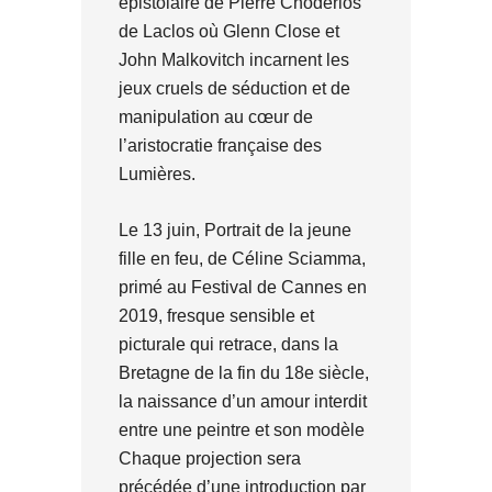
épistolaire de Pierre Choderlos
de Laclos où Glenn Close et
John Malkovitch incarnent les
jeux cruels de séduction et de
manipulation au cœur de
l’aristocratie française des
Lumières.
Le 13 juin, Portrait de la jeune
fille en feu, de Céline Sciamma,
primé au Festival de Cannes en
2019, fresque sensible et
picturale qui retrace, dans la
Bretagne de la fin du 18e siècle,
la naissance d’un amour interdit
entre une peintre et son modèle
Chaque projection sera
précédée d’une introduction par