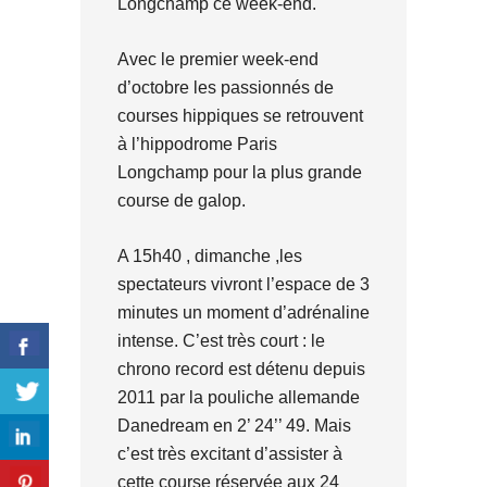
Longchamp ce week-end.
Avec le premier week-end
d’octobre les passionnés de
courses hippiques se retrouvent
à l’hippodrome Paris
Longchamp pour la plus grande
course de galop.
A 15h40 , dimanche ,les
spectateurs vivront l’espace de 3
minutes un moment d’adrénaline
intense. C’est très court : le
chrono record est détenu depuis
2011 par la pouliche allemande
Danedream en 2’ 24’’ 49. Mais
c’est très excitant d’assister à
cette course réservée aux 24