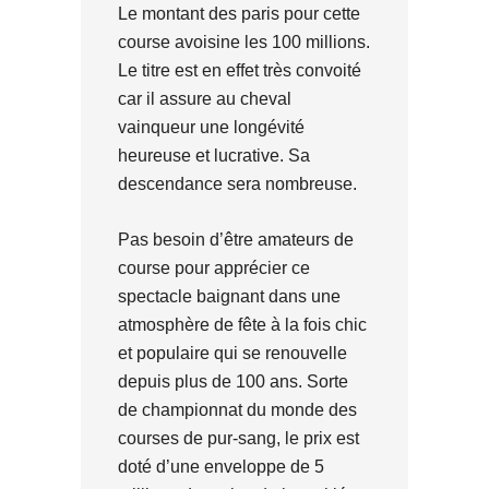
Le montant des paris pour cette
course avoisine les 100 millions.
Le titre est en effet très convoité
car il assure au cheval
vainqueur une longévité
heureuse et lucrative. Sa
descendance sera nombreuse.
Pas besoin d’être amateurs de
course pour apprécier ce
spectacle baignant dans une
atmosphère de fête à la fois chic
et populaire qui se renouvelle
depuis plus de 100 ans. Sorte
de championnat du monde des
courses de pur-sang, le prix est
doté d’une enveloppe de 5