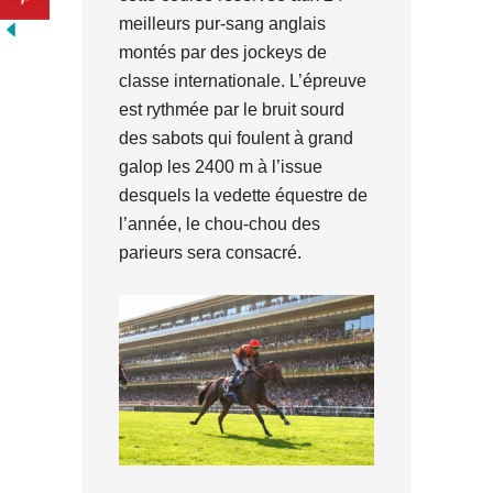
meilleurs pur-sang anglais
montés par des jockeys de
classe internationale. L’épreuve
est rythmée par le bruit sourd
des sabots qui foulent à grand
galop les 2400 m à l’issue
desquels la vedette équestre de
l’année, le chou-chou des
parieurs sera consacré.