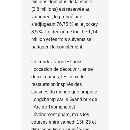
millions dont plus de la moitié
(2,8 millions) est réservée au
vainqueur, le propriétaire
s’adjugeant 76,75 % et le jockey
8,5 %. Le deuxième touche 1,14
million et les trois suivants se
partagent le complément.
Ce rendez-vous est aussi
l’occasion de découvrir , entre
deux courses, les lieux de
restauration inspirés des
cuisines du monde que propose
Longchamp car le Grand prix de
l’Arc de Triomphe est
l’événement phare, mais les
courses entre samedi 13h 23 et
dimanche fin de journée, les