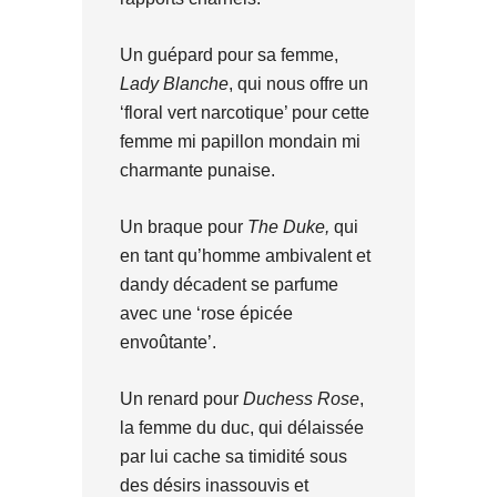
Un guépard pour sa femme,
Lady Blanche
, qui nous offre un
‘floral vert narcotique’ pour cette
femme mi papillon mondain mi
charmante punaise.
Un braque pour
The Duke,
qui
en tant qu’homme ambivalent et
dandy décadent se parfume
avec une ‘rose épicée
envoûtante’.
Un renard pour
Duchess Rose
,
la femme du duc, qui délaissée
par lui cache sa timidité sous
des désirs inassouvis et