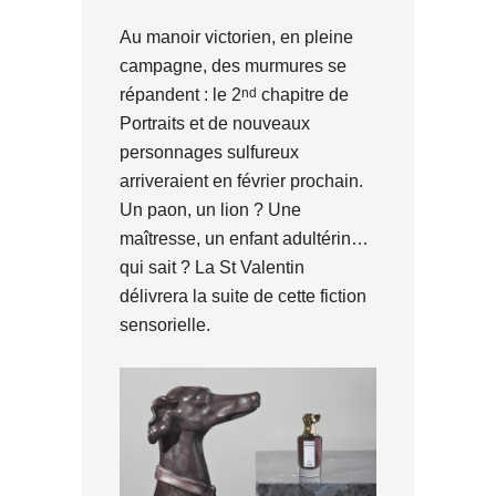
Au manoir victorien, en pleine
campagne, des murmures se
nd
répandent : le 2
chapitre de
Portraits et de nouveaux
personnages sulfureux
arriveraient en février prochain.
Un paon, un lion ? Une
maîtresse, un enfant adultérin…
qui sait ? La St Valentin
délivrera la suite de cette fiction
sensorielle.