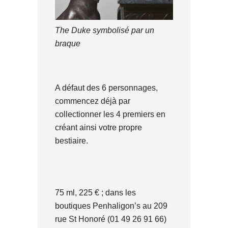
The Duke symbolisé par un
braque
A défaut des 6 personnages,
commencez déjà par
collectionner les 4 premiers en
créant ainsi votre propre
bestiaire.
75 ml, 225 € ; dans les
boutiques Penhaligon’s au 209
rue St Honoré (01 49 26 91 66)