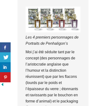
Les 4 premiers personnages de
Portraits de Penhaligon’s
Moi j’ai été séduite tant par le
concept (des personnages de
l’aristocratie anglaise que
l’humour et la distinction
réunissent) que par les flacons
(lourds par le poids et
l’épaisseur du verre ; étonnants
et ravissants par le bouchon en
forme d’animal) et le packaging