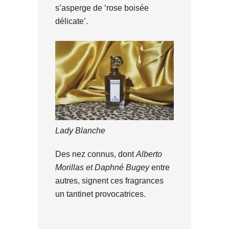
s’asperge de ‘rose boisée
délicate’.
Lady Blanche
Des nez connus, dont
Alberto
Morillas et Daphné Bugey
entre
autres, signent ces fragrances
un tantinet provocatrices.