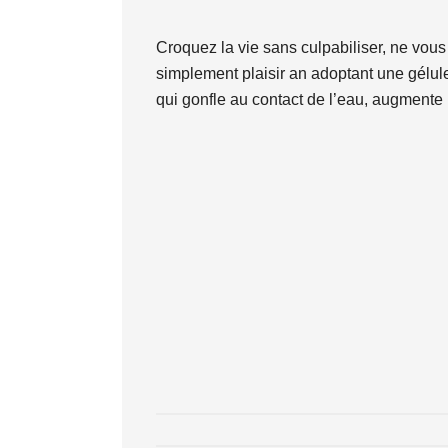
Croquez la vie sans culpabiliser, ne vous 
simplement plaisir an adoptant une gélule
qui gonfle au contact de l’eau, augmente l