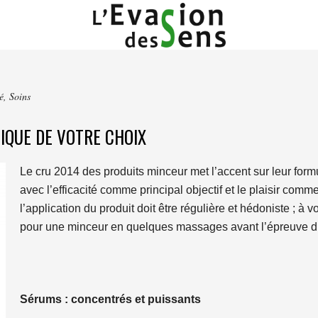
é
,
Soins
IQUE DE VOTRE CHOIX
Le cru 2014 des produits minceur met l’accent sur leur formu
avec l’efficacité comme principal objectif et le plaisir com
l’application du produit doit être régulière et hédoniste ; à 
pour une minceur en quelques massages avant l’épreuve du
Sérums : concentrés et puissants