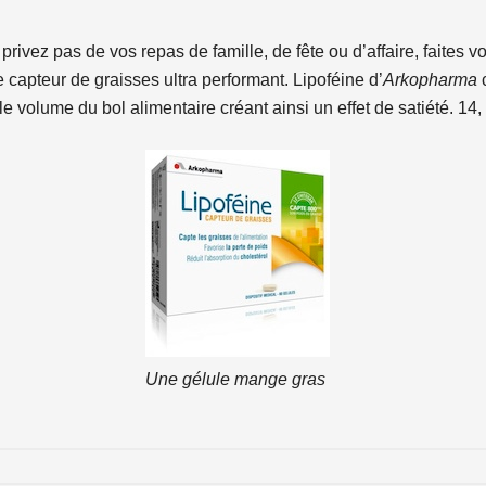
privez pas de vos repas de famille, de fête ou d’affaire, faites v
 capteur de graisses ultra performant. Lipoféine d’
Arkopharma
c
e volume du bol alimentaire créant ainsi un effet de satiété. 14
Une gélule mange gras