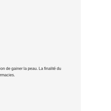
on de gainer la peau. La finalité du
armacies.