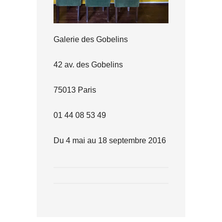
Galerie des Gobelins
42 av. des Gobelins
75013 Paris
01 44 08 53 49
Du 4 mai au 18 septembre 2016