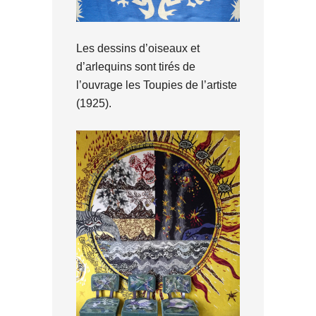
Les dessins d’oiseaux et
d’arlequins sont tirés de
l’ouvrage les Toupies de l’artiste
(1925).