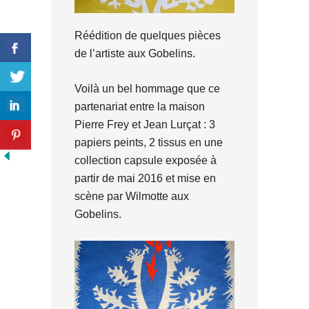
Réédition de quelques pièces
de l’artiste aux Gobelins.
Voilà un bel hommage que ce
partenariat entre la maison
Pierre Frey et Jean Lurçat : 3
papiers peints, 2 tissus en une
collection capsule exposée à
partir de mai 2016 et mise en
scène par Wilmotte aux
Gobelins.