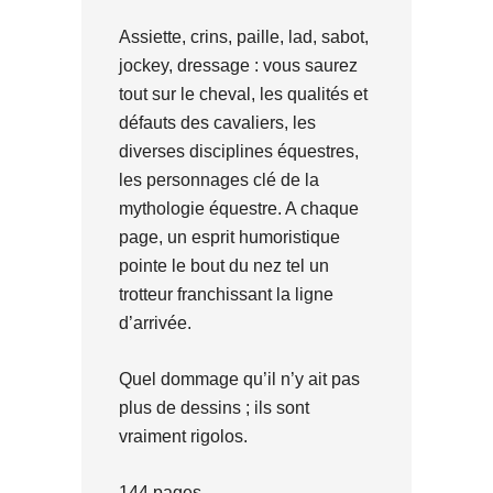
Assiette, crins, paille, lad, sabot,
jockey, dressage : vous saurez
tout sur le cheval, les qualités et
défauts des cavaliers, les
diverses disciplines équestres,
les personnages clé de la
mythologie équestre. A chaque
page, un esprit humoristique
pointe le bout du nez tel un
trotteur franchissant la ligne
d’arrivée.
Quel dommage qu’il n’y ait pas
plus de dessins ; ils sont
vraiment rigolos.
144 pages