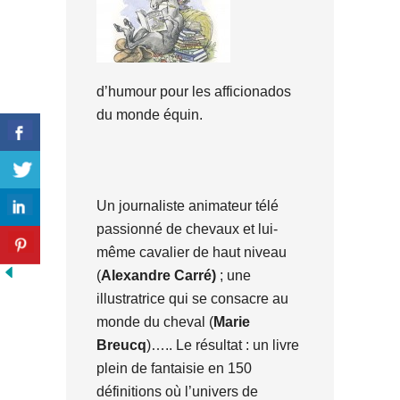
d’humour pour les afficionados
du monde équin.
Un journaliste animateur télé
passionné de chevaux et lui-
même cavalier de haut niveau
(
Alexandre Carré)
; une
illustratrice qui se consacre au
monde du cheval (
Marie
Breucq
)….. Le résultat : un livre
plein de fantaisie en 150
définitions où l’univers de