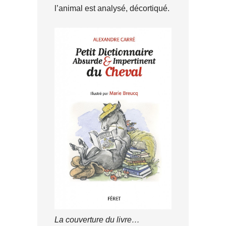
l’animal est analysé, décortiqué.
La couverture du livre…