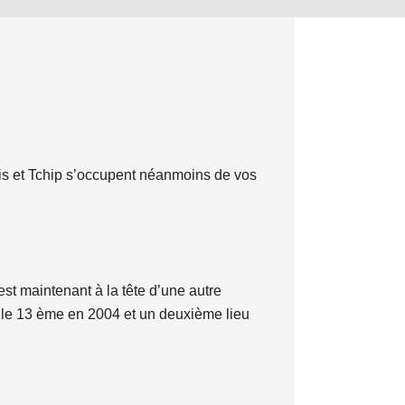
aris et Tchip s’occupent néanmoins de vos
st maintenant à la tête d’une autre
 le 13 ème en 2004 et un deuxième lieu