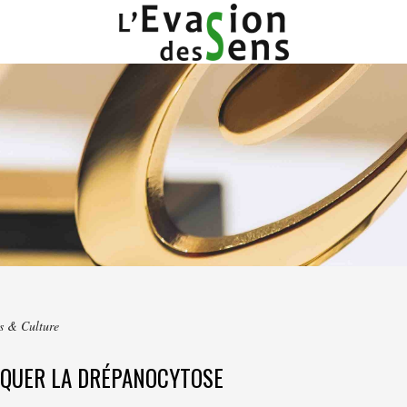
rs & Culture
IQUER LA DRÉPANOCYTOSE