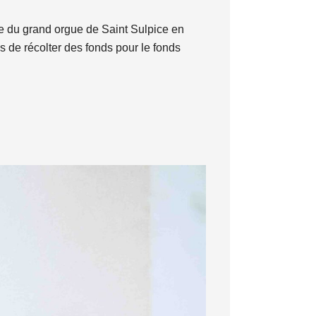
vée du grand orgue de Saint Sulpice en
is de récolter des fonds pour le fonds