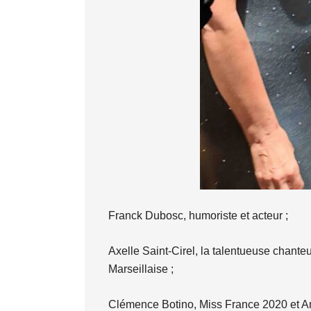
Franck Dubosc, humoriste et acteur ;
Axelle Saint-Cirel, la talentueuse chante
Marseillaise ;
Clémence Botino, Miss France 2020 et 