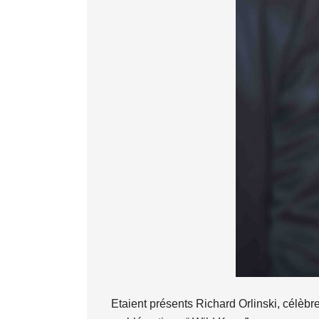
Etaient présents Richard Orlinski, célèbr