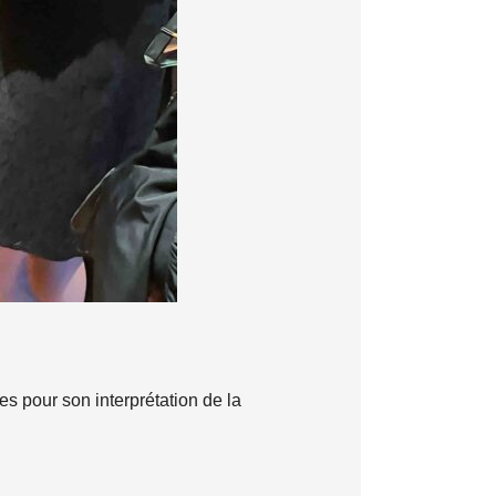
s pour son interprétation de la