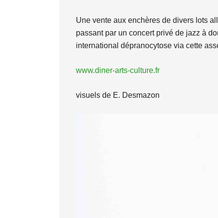
Une vente aux enchères de divers lots all
passant par un concert privé de jazz à dom
international dépranocytose via cette ass
www.diner-arts-culture.fr
visuels de E. Desmazon