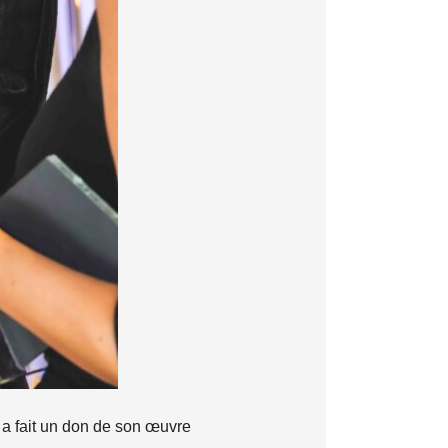
l a fait un don de son œuvre