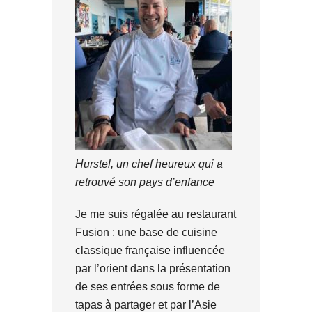
Hurstel, un chef heureux qui a
retrouvé son pays d’enfance
Je me suis régalée au restaurant
Fusion : une base de cuisine
classique française influencée
par l’orient dans la présentation
de ses entrées sous forme de
tapas à partager et par l’Asie