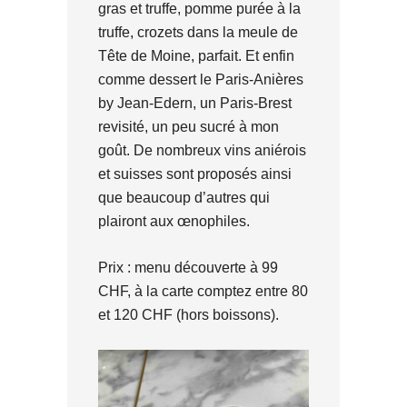
gras et truffe, pomme purée à la
truffe, crozets dans la meule de
Tête de Moine, parfait. Et enfin
comme dessert le Paris-Anières
by Jean-Edern, un Paris-Brest
revisité, un peu sucré à mon
goût. De nombreux vins aniérois
et suisses sont proposés ainsi
que beaucoup d’autres qui
plairont aux œnophiles.
Prix : menu découverte à 99
CHF, à la carte comptez entre 80
et 120 CHF (hors boissons).