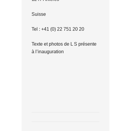
Suisse
Tel : +41 (0) 22 751 20 20
Texte et photos de L S présente
à l’inauguration