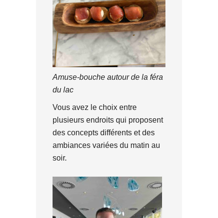
Amuse-bouche autour de la féra
du lac
Vous avez le choix entre
plusieurs endroits qui proposent
des concepts différents et des
ambiances variées du matin au
soir.