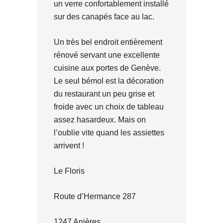
un verre confortablement installé
sur des canapés face au lac.
Un très bel endroit entièrement
rénové servant une excellente
cuisine aux portes de Genève.
Le seul bémol est la décoration
du restaurant un peu grise et
froide avec un choix de tableau
assez hasardeux. Mais on
l’oublie vite quand les assiettes
arrivent !
Le Floris
Route d’Hermance 287
1247 Anières