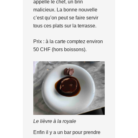
appelle le chef, un brin
malicieux. La bonne nouvelle
c’est qu’on peut se faire servir
tous ces plats sur la terrasse.
Prix : à la carte comptez environ
50 CHF (hors boissons).
Le lièvre à la royale
Enfin il y a un bar pour prendre