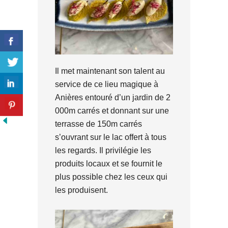
Il met maintenant son talent au
service de ce lieu magique à
Anières entouré d’un jardin de 2
000m carrés et donnant sur une
terrasse de 150m carrés
s’ouvrant sur le lac offert à tous
les regards. Il privilégie les
produits locaux et se fournit le
plus possible chez les ceux qui
les produisent.