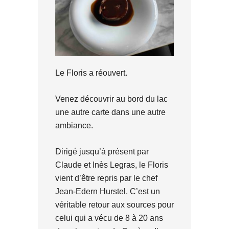
Le Floris a réouvert.
Venez découvrir au bord du lac
une autre carte dans une autre
ambiance.
Dirigé jusqu’à présent par
Claude et Inès Legras, le Floris
vient d’être repris par le chef
Jean-Edern Hurstel. C’est un
véritable retour aux sources pour
celui qui a vécu de 8 à 20 ans