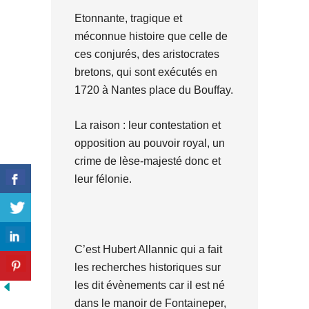
Etonnante, tragique et
méconnue histoire que celle de
ces conjurés, des aristocrates
bretons, qui sont exécutés en
1720 à Nantes place du Bouffay.
La raison : leur contestation et
opposition au pouvoir royal, un
crime de lèse-majesté donc et
leur félonie.
C’est Hubert Allannic qui a fait
les recherches historiques sur
les dit évènements car il est né
dans le manoir de Fontaineper,