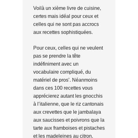
Voilà un xième livre de cuisine,
certes mais idéal pour ceux et
celles qui ne sont pas accrocs
aux recettes sophistiquées.
Pour ceux, celles qui ne veulent
pas se prendre la tête
indéfiniment avec un
vocabulaire compliqué, du
matériel de pros’. Néanmoins
dans ces 100 recettes vous
apprécierez autant les gnocchis
à l’italienne, que le riz cantonais
aux crevettes que le jambalaya
aux saucisses et poivrons que la
tarte aux framboises et pistaches
et les madeleines au citron.