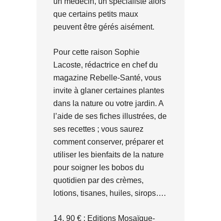
un médecin, un spécialiste alors
que certains petits maux
peuvent être gérés aisément.
Pour cette raison Sophie
Lacoste, rédactrice en chef du
magazine Rebelle-Santé, vous
invite à glaner certaines plantes
dans la nature ou votre jardin. A
l’aide de ses fiches illustrées, de
ses recettes ; vous saurez
comment conserver, préparer et
utiliser les bienfaits de la nature
pour soigner les bobos du
quotidien par des crèmes,
lotions, tisanes, huiles, sirops….
14, 90 € ; Editions Mosaïque-