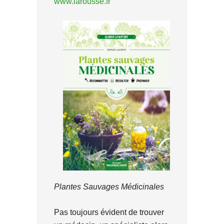
www.larousse.fr
Plantes Sauvages Médicinales
Pas toujours évident de trouver