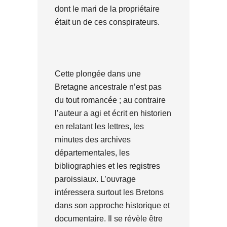
dont le mari de la propriétaire
était un de ces conspirateurs.
Cette plongée dans une
Bretagne ancestrale n’est pas
du tout romancée ; au contraire
l’auteur a agi et écrit en historien
en relatant les lettres, les
minutes des archives
départementales, les
bibliographies et les registres
paroissiaux. L’ouvrage
intéressera surtout les Bretons
dans son approche historique et
documentaire. Il se révèle être