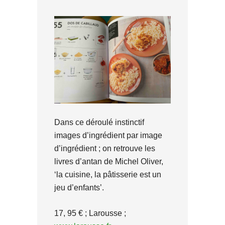
Dans ce déroulé instinctif
images d’ingrédient par image
d’ingrédient ; on retrouve les
livres d’antan de Michel Oliver,
‘la cuisine, la pâtisserie est un
jeu d’enfants’.
17, 95 € ; Larousse ;