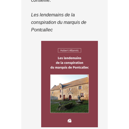
conseille.
Les lendemains de la
conspiration du marquis de
Pontcallec