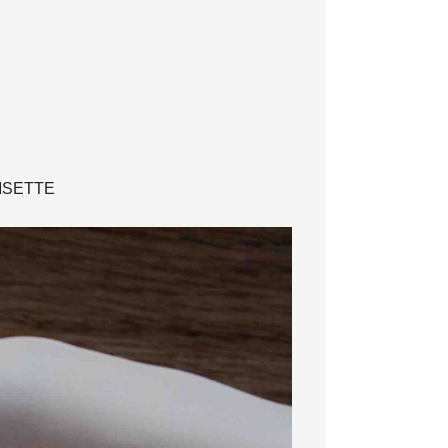
ISETTE