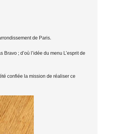
arrondissement de Paris.
s Bravo ; d’où l’idée du menu L’esprit de
été confiée la mission de réaliser ce