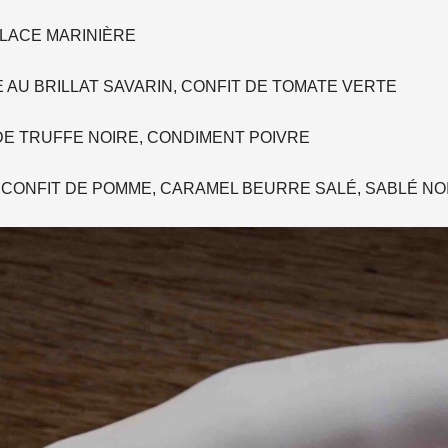
GLACE MARINIÈRE
 AU BRILLAT SAVARIN, CONFIT DE TOMATE VERTE
E TRUFFE NOIRE, CONDIMENT POIVRE
E, CONFIT DE POMME, CARAMEL BEURRE SALÉ, SABLÉ NO