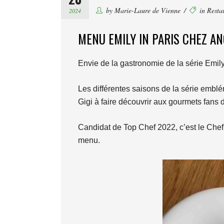
by
Marie-Laure de Vienne
in
Resta
2024
MENU EMILY IN PARIS CHEZ A
Envie de la gastronomie de la série Emil
Les différentes saisons de la série emblé
Gigi à faire découvrir aux gourmets fans d
Candidat de Top Chef 2022, c’est le Chef 
menu.