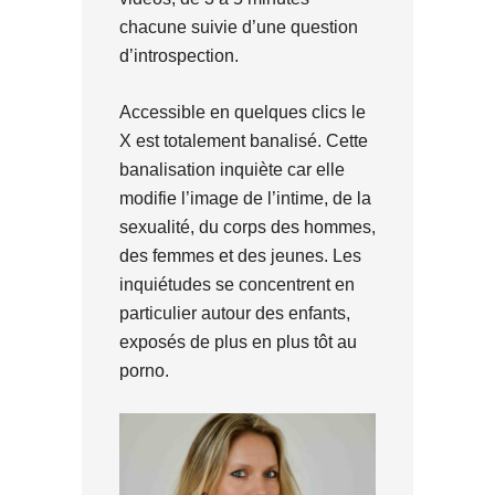
chacune suivie d’une question
d’introspection.
Accessible en quelques clics le
X est totalement banalisé. Cette
banalisation inquiète car elle
modifie l’image de l’intime, de la
sexualité, du corps des hommes,
des femmes et des jeunes. Les
inquiétudes se concentrent en
particulier autour des enfants,
exposés de plus en plus tôt au
porno.