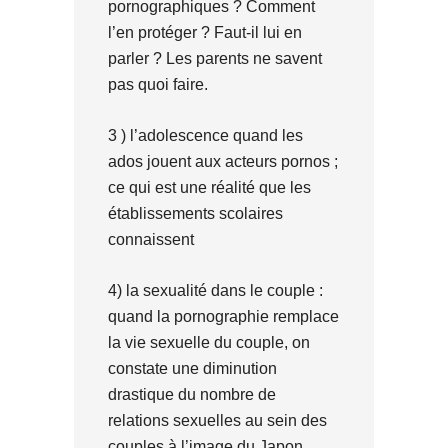
pornographiques ? Comment
l’en protéger ? Faut-il lui en
parler ? Les parents ne savent
pas quoi faire.
3 ) l’adolescence quand les
ados jouent aux acteurs pornos ;
ce qui est une réalité que les
établissements scolaires
connaissent
4) la sexualité dans le couple :
quand la pornographie remplace
la vie sexuelle du couple, on
constate une diminution
drastique du nombre de
relations sexuelles au sein des
couples à l’image du Japon.