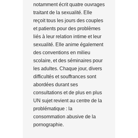
notamment écrit quatre ouvrages
traitant de la sexualité. Elle
reçoit tous les jours des couples
et patients pour des problèmes
liés à leur relation intime et leur
sexualité. Elle anime également
des conventions en milieu
scolaire, et des séminaires pour
les adultes. Chaque jour, divers
difficultés et souffrances sont
abordées durant ses
consultations et de plus en plus
UN sujet revient au centre de la
problématique : la
consommation abusive de la
pornographie.