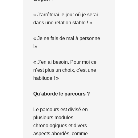
« J’arrêterai le jour où je serai
dans une relation stable ! »
« Je ne fais de mal à personne
!»
« J’en ai besoin. Pour moi ce
n’est plus un choix, c’est une
habitude ! »
Qu’aborde le parcours ?
Le parcours est divisé en
plusieurs modules
chronologiques et divers
aspects abordés, comme