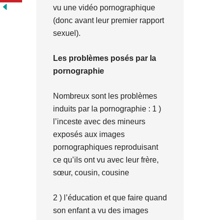
vu une vidéo pornographique
(donc avant leur premier rapport
sexuel).
Les problèmes posés par la
pornographie
Nombreux sont les problèmes
induits par la pornographie : 1 )
l’inceste avec des mineurs
exposés aux images
pornographiques reproduisant
ce qu’ils ont vu avec leur frère,
sœur, cousin, cousine
2 ) l’éducation et que faire quand
son enfant a vu des images