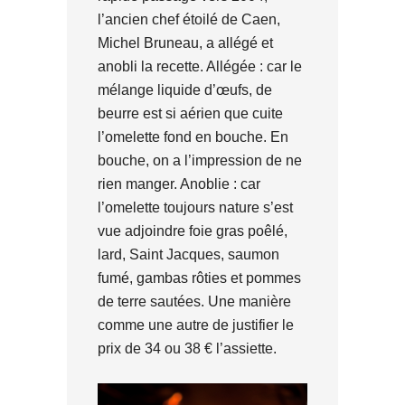
l’ancien chef étoilé de Caen,
Michel Bruneau, a allégé et
anobli la recette. Allégée : car le
mélange liquide d’œufs, de
beurre est si aérien que cuite
l’omelette fond en bouche. En
bouche, on a l’impression de ne
rien manger. Anoblie : car
l’omelette toujours nature s’est
vue adjoindre foie gras poêlé,
lard, Saint Jacques, saumon
fumé, gambas rôties et pommes
de terre sautées. Une manière
comme une autre de justifier le
prix de 34 ou 38 € l’assiette.