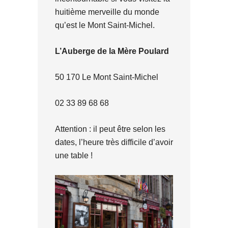
huitième merveille du monde
qu’est le Mont Saint-Michel.
L’Auberge de la Mère Poulard
50 170 Le Mont Saint-Michel
02 33 89 68 68
Attention : il peut être selon les
dates, l’heure très difficile d’avoir
une table !