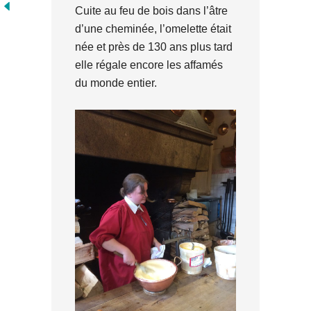
Cuite au feu de bois dans l’âtre
d’une cheminée, l’omelette était
née et près de 130 ans plus tard
elle régale encore les affamés
du monde entier.