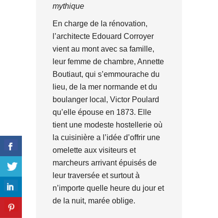
mythique
En charge de la rénovation,
l’architecte Edouard Corroyer
vient au mont avec sa famille,
leur femme de chambre, Annette
Boutiaut, qui s’emmourache du
lieu, de la mer normande et du
boulanger local, Victor Poulard
qu’elle épouse en 1873. Elle
tient une modeste hostellerie où
la cuisinière a l’idée d’offrir une
omelette aux visiteurs et
marcheurs arrivant épuisés de
leur traversée et surtout à
n’importe quelle heure du jour et
de la nuit, marée oblige.