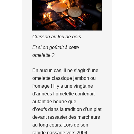
Cuisson au feu de bois
Et si on goûtait à cette
omelette ?
En aucun cas, il ne s’agit d’une
omelette classique jambon ou
fromage ! Il y a une vingtaine
d’années l’omelette contenait
autant de beurre que
d’œufs dans la tradition d’un plat
devant rassasier des marcheurs
au long cours. Lors de son
rapide passage vers 2004,