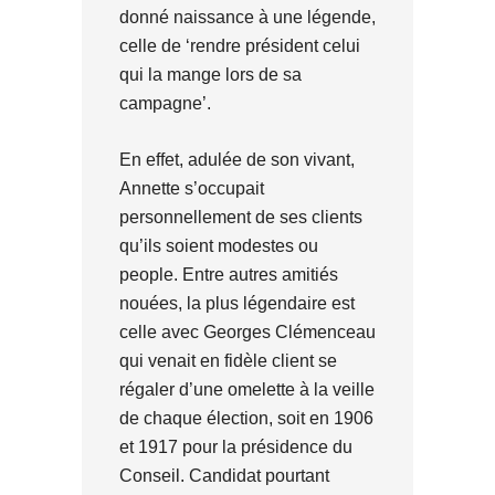
donné naissance à une légende,
celle de ‘rendre président celui
qui la mange lors de sa
campagne’.
En effet, adulée de son vivant,
Annette s’occupait
personnellement de ses clients
qu’ils soient modestes ou
people. Entre autres amitiés
nouées, la plus légendaire est
celle avec Georges Clémenceau
qui venait en fidèle client se
régaler d’une omelette à la veille
de chaque élection, soit en 1906
et 1917 pour la présidence du
Conseil. Candidat pourtant