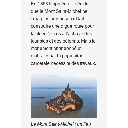
En 1863 Napoléon III décide
que le Mont Saint-Michel ne
sera plus une prison et fait
construire une digue route pour
faciliter l’accès à l‘abbaye des
touristes et des pèlerins. Mais le
monument abandonné et
maltraité par la population
carcérale nécessite des travaux.
Le Mont Saint-Michel : un lieu