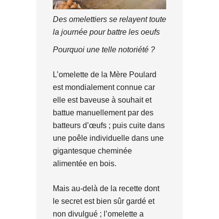
Des omelettiers se relayent toute
la journée pour battre les oeufs
Pourquoi une telle notoriété ?
L’omelette de la Mère Poulard
est mondialement connue car
elle est baveuse à souhait et
battue manuellement par des
batteurs d’œufs ; puis cuite dans
une poêle individuelle dans une
gigantesque cheminée
alimentée en bois.
Mais au-delà de la recette dont
le secret est bien sûr gardé et
non divulgué ; l’omelette a