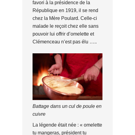
favori à la présidence de la
République en 1919, il se rend
chez la Mère Poulard. Celle-ci
malade le reçoit chez elle sans
pouvoir lui offrir d’omelette et
Clémenceau n’est pas élu …..
Battage dans un cul de poule en
cuivre
La légende était née : « omelette
tu mangeras, président tu