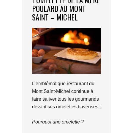
POULARD AU MONT
SAINT – MICHEL
L’emblématique restaurant du
Mont Saint-Michel continue à
faire saliver tous les gourmands
devant ses omelettes baveuses !
Pourquoi une omelette ?