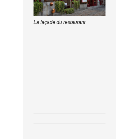
La façade du restaurant