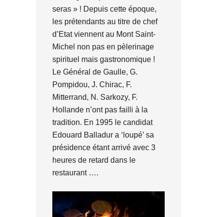
seras » ! Depuis cette époque,
les prétendants au titre de chef
d’Etat viennent au Mont Saint-
Michel non pas en pèlerinage
spirituel mais gastronomique !
Le Général de Gaulle, G.
Pompidou, J. Chirac, F.
Mitterrand, N. Sarkozy, F.
Hollande n’ont pas failli à la
tradition. En 1995 le candidat
Edouard Balladur a ‘loupé’ sa
présidence étant arrivé avec 3
heures de retard dans le
restaurant ….