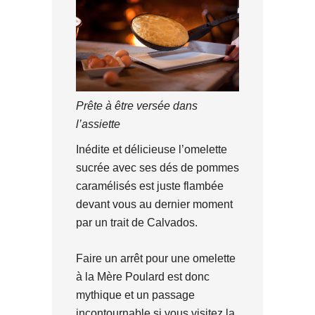
Prête à être versée dans
l’assiette
Inédite et délicieuse l’omelette
sucrée avec ses dés de pommes
caramélisés est juste flambée
devant vous au dernier moment
par un trait de Calvados.
Faire un arrêt pour une omelette
à la Mère Poulard est donc
mythique et un passage
incontournable si vous visitez la