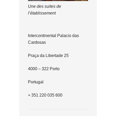
Une des suites de
l’établissement
Intercontinental Palacio das
Cardosas
Praça da Libertade 25
4000 – 322 Porto
Portugal
+ 351 220 035 600