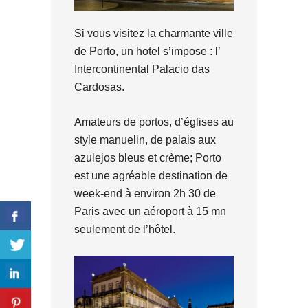
Si vous visitez la charmante ville
de Porto, un hotel s’impose : l’
Intercontinental Palacio das
Cardosas.
Amateurs de portos, d’églises au
style manuelin, de palais aux
azulejos bleus et crème; Porto
est une agréable destination de
week-end à environ 2h 30 de
Paris avec un aéroport à 15 mn
seulement de l’hôtel.