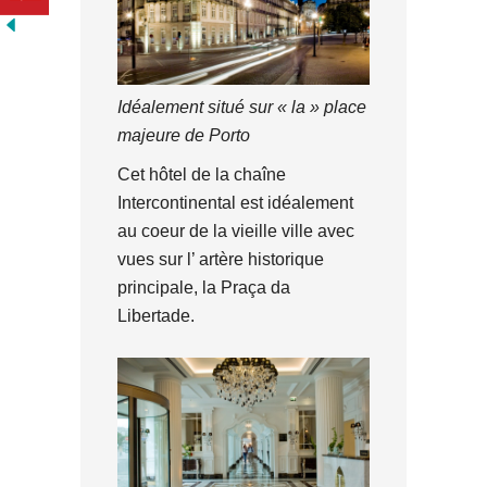
Idéalement situé sur « la » place
majeure de Porto
Cet hôtel de la chaîne
Intercontinental est idéalement
au coeur de la vieille ville avec
vues sur l’ artère historique
principale, la Praça da
Libertade.