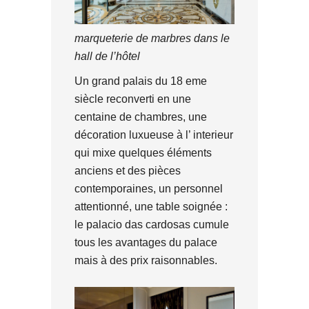
marqueterie de marbres dans le
hall de l’hôtel
Un grand palais du 18 eme
siècle reconverti en une
centaine de chambres, une
décoration luxueuse à l’ interieur
qui mixe quelques éléments
anciens et des pièces
contemporaines, un personnel
attentionné, une table soignée :
le palacio das cardosas cumule
tous les avantages du palace
mais à des prix raisonnables.