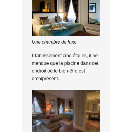
Une chambre de luxe
Etablissement cinq étoiles, il ne
manque que la piscine dans cet
endroit où le bien-être est
omniprésent.