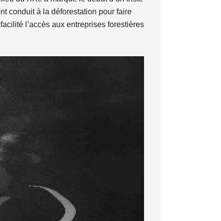
nt conduit à la déforestation pour faire
facilité l’accès aux entreprises forestières