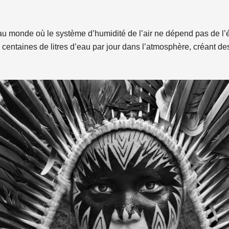
 au monde où le système d’humidité de l’air ne dépend pas de l
 centaines de litres d’eau par jour dans l’atmosphère, créant de