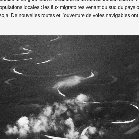
populations locales : les flux migratoires venant du sud du pays o
soja. De nouvelles routes et l’ouverture de voies navigables ont 