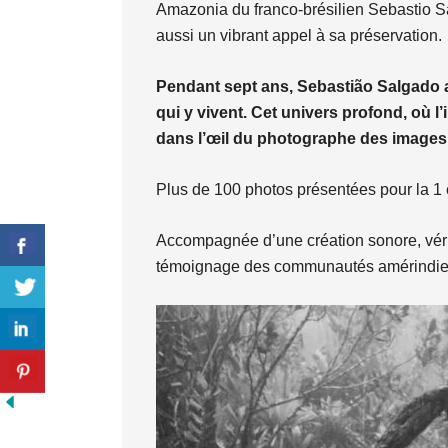
Amazonia du franco-brésilien Sebastio Sa
aussi un vibrant appel à sa préservation.
Pendant sept ans, Sebastião Salgado a 
qui y vivent. Cet univers profond, où 
dans l’œil du photographe des images s
Plus de 100 photos présentées pour la 1 
Accompagnée d’une création sonore, vérit
témoignage des communautés amérindie