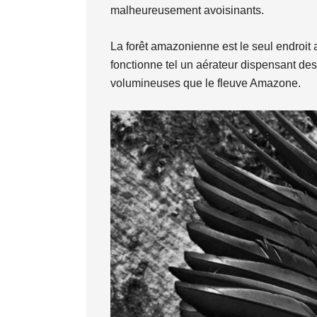
malheureusement avoisinants.
La forêt amazonienne est le seul endroit
fonctionne tel un aérateur dispensant des
volumineuses que le fleuve Amazone.