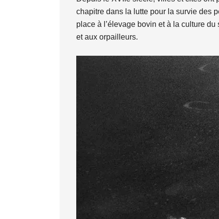
chapitre dans la lutte pour la survie des 
place à l’élevage bovin et à la culture du 
et aux orpailleurs.