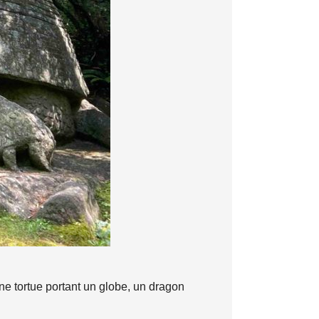
ne tortue portant un globe, un dragon