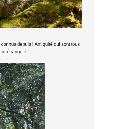
connus depuis l’Antiquité qui sont tous
eur étrangeté.