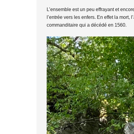
L’ensemble est un peu effrayant et encore
l’entrée vers les enfers. En effet la mort
commanditaire qui a décédé en 1560.