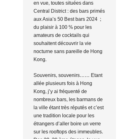
en vue, toutes situées dans
Central District : des bars primés
aux Asia’s 50 Best bars 2024 ;
du plaisir à 100 % pour les
amateurs de cocktails qui
souhaitent découvrir la vie
nocturne sans pareille de Hong
Kong.
Souvenirs, souvenirs…… Etant
allée plusieurs fois à Hong
Kong, j’y ai fréquenté de
nombreux bars, les barmans de
la ville étant très réputés et c’est
une tradition locale pour les
étrangers d’aller boire un verre
sur les rooftops des immeubles.