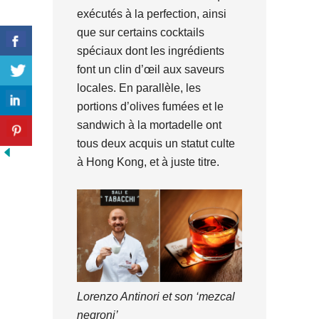
exécutés à la perfection, ainsi
que sur certains cocktails
spéciaux dont les ingrédients
font un clin d’œil aux saveurs
locales. En parallèle, les
portions d’olives fumées et le
sandwich à la mortadelle ont
tous deux acquis un statut culte
à Hong Kong, et à juste titre.
Lorenzo Antinori et son ‘mezcal
negroni’