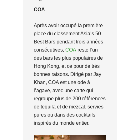
COA
Après avoir occupé la première
place du classement Asia’s 50
Best Bars pendant trois années
consécutives,
COA
reste l’un
des bars les plus populaires de
Hong Kong, et ce pour de très
bonnes raisons. Dirigé par Jay
Khan, COA est une ode à
l’agave, avec une carte qui
regroupe plus de 200 références
de tequila et de mezcal, servies
pures ou dans des cocktails
inspirés du monde entier.