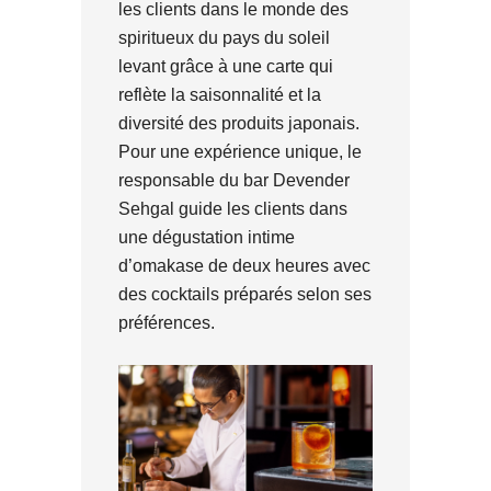
les clients dans le monde des
spiritueux du pays du soleil
levant grâce à une carte qui
reflète la saisonnalité et la
diversité des produits japonais.
Pour une expérience unique, le
responsable du bar Devender
Sehgal guide les clients dans
une dégustation intime
d’omakase de deux heures avec
des cocktails préparés selon ses
préférences.