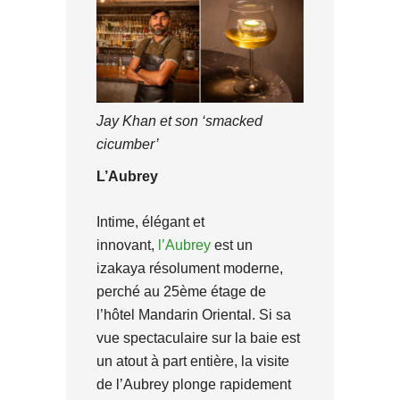
Jay Khan et son ‘smacked
cicumber’
L’Aubrey
Intime, élégant et
innovant,
l’Aubrey
est un
izakaya résolument moderne,
perché au 25ème étage de
l’hôtel Mandarin Oriental. Si sa
vue spectaculaire sur la baie est
un atout à part entière, la visite
de l’Aubrey plonge rapidement