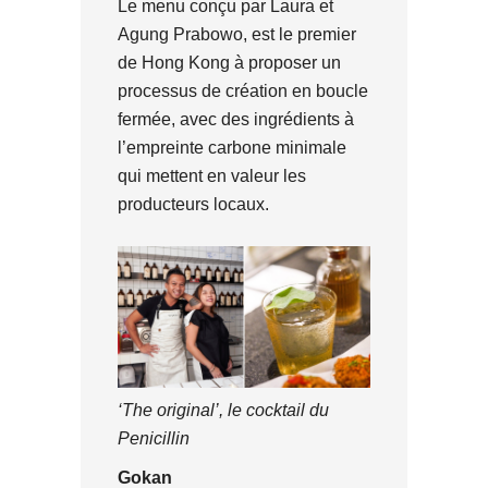
Le menu conçu par Laura et
Agung Prabowo, est le premier
de Hong Kong à proposer un
processus de création en boucle
fermée, avec des ingrédients à
l’empreinte carbone minimale
qui mettent en valeur les
producteurs locaux.
‘The original’, le cocktail du
Penicillin
Gokan