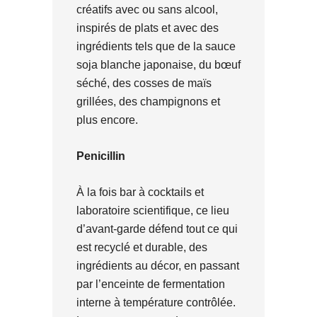
créatifs avec ou sans alcool,
inspirés de plats et avec des
ingrédients tels que de la sauce
soja blanche japonaise, du bœuf
séché, des cosses de maïs
grillées, des champignons et
plus encore.
Penicillin
À la fois bar à cocktails et
laboratoire scientifique, ce lieu
d’avant-garde défend tout ce qui
est recyclé et durable, des
ingrédients au décor, en passant
par l’enceinte de fermentation
interne à température contrôlée.