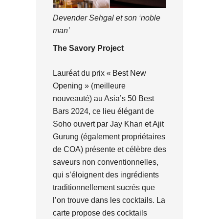
Devender Sehgal et son ‘noble
man’
The Savory Project
Lauréat du prix « Best New
Opening » (meilleure
nouveauté) au Asia’s 50 Best
Bars 2024, ce lieu élégant de
Soho ouvert par Jay Khan et Ajit
Gurung (également propriétaires
de COA) présente et célèbre des
saveurs non conventionnelles,
qui s’éloignent des ingrédients
traditionnellement sucrés que
l’on trouve dans les cocktails. La
carte propose des cocktails