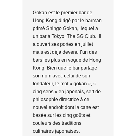
Gokan est le premier bar de
Hong Kong dirigé par le barman
primé Shingo Gokan,, lequel a
un bar à Tokyo, The SG Club. Il
a ouvert ses portes en juillet
mais est déjà devenu l’un des
bars les plus en vogue de Hong
Kong. Bien que le bar partage
son nom avec celui de son
fondateur, le mot « gokan », «
cinq sens » en japonais, sert de
philosophie directrice à ce
nouvel endroit dont la carte est
basée sur les cinq goûts et
couleurs des traditions
culinaires japonaises.