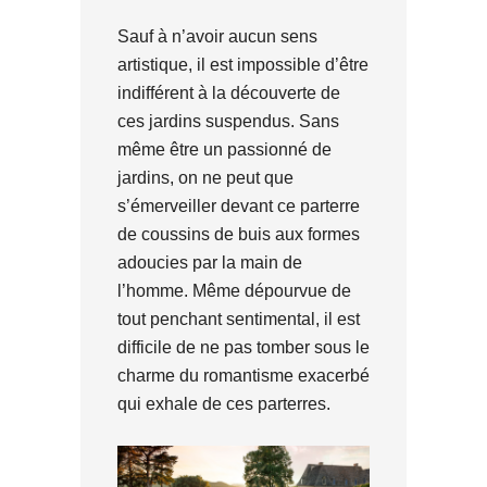
Sauf à n’avoir aucun sens
artistique, il est impossible d’être
indifférent à la découverte de
ces jardins suspendus. Sans
même être un passionné de
jardins, on ne peut que
s’émerveiller devant ce parterre
de coussins de buis aux formes
adoucies par la main de
l’homme. Même dépourvue de
tout penchant sentimental, il est
difficile de ne pas tomber sous le
charme du romantisme exacerbé
qui exhale de ces parterres.