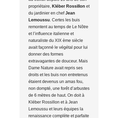
propriétaire,
Kléber Rossillon
et
du jardinier en chef
Jean
Lemoussu
. Certes les buis
remontent au temps de Le Nôtre
et l’influence italienne et
naturaliste du XIX ème siècle
avait façonné le végétal pour lui
donner des formes
extravagantes de douceur. Mais
Dame Nature avait repris ses
droits et les buis non entretenus
étaient devenus un amas fou,
non dompté, une forêt d’arbustes
de 6 mètres de haut. On doit à
Kléber Rossillon et à Jean
Lemoussu et leurs équipes la
renaissance complète et parfaite