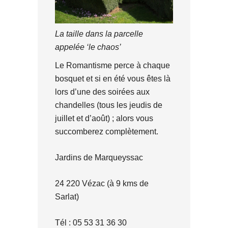
La taille dans la parcelle
appelée ‘le chaos’
Le Romantisme perce à chaque
bosquet et si en été vous êtes là
lors d’une des soirées aux
chandelles (tous les jeudis de
juillet et d’août) ; alors vous
succomberez complètement.
Jardins de Marqueyssac
24 220 Vézac (à 9 kms de
Sarlat)
Tél : 05 53 31 36 30