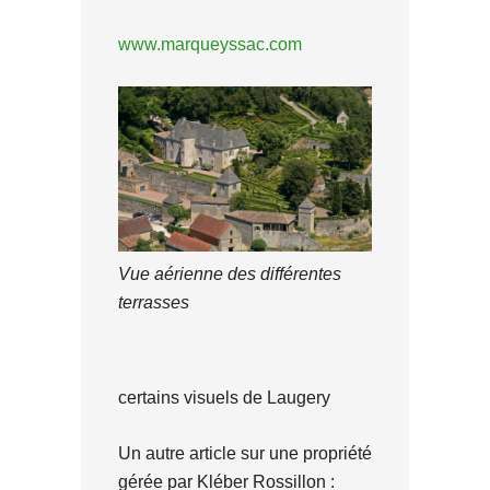
www.marqueyssac.com
Vue aérienne des différentes
terrasses
certains visuels de Laugery
Un autre article sur une propriété
gérée par Kléber Rossillon :