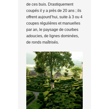
de ces buis. Drastiquement
coupés il y a près de 20 ans ; ils
offrent aujourd’hui, suite à 3 ou 4
coupes régulières et manuelles
par an, le paysage de courbes
adoucies, de lignes dominées,
de ronds maîtrisés.