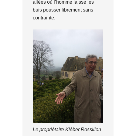
allées où l’homme laisse les
buis pousser librement sans
contrainte.
Le propriétaire Kléber Rossillon