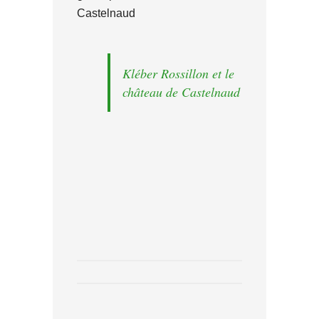
Castelnaud
Kléber Rossillon et le
château de Castelnaud