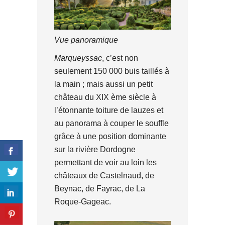
Vue panoramique
Marqueyssac
, c’est non
seulement 150 000 buis taillés à
la main ; mais aussi un petit
château du XIX ème siècle à
l’étonnante toiture de lauzes et
au panorama à couper le souffle
grâce à une position dominante
sur la rivière Dordogne
permettant de voir au loin les
châteaux de Castelnaud, de
Beynac, de Fayrac, de La
Roque-Gageac.