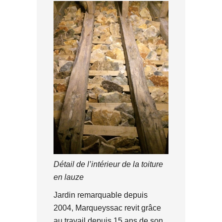
Détail de l’intérieur de la toiture
en lauze
Jardin remarquable depuis
2004, Marqueyssac revit grâce
au travail depuis 15 ans de son