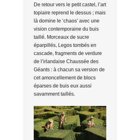
De retour vers le petit castel, l’art
topiaire reprend le dessus ; mais
là domine le ‘chaos’ avec une
vision contemporaine du buis
taillé. Morceaux de sucre
éparpillés, Legos tombés en
cascade, fragments de verdure
de l’irlandaise Chaussée des
Géants : à chacun sa version de
cet amoncellement de blocs
éparses de buis eux aussi
savamment taillés.