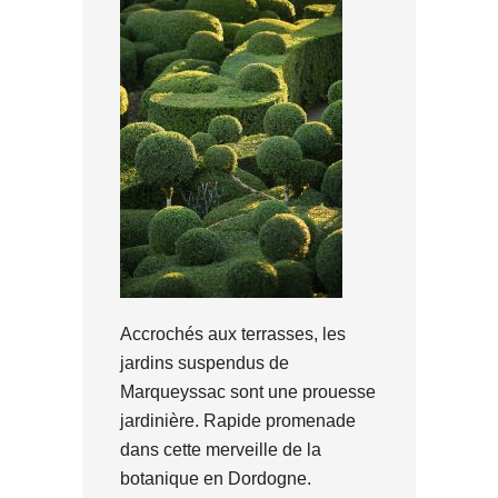
Accrochés aux terrasses, les
jardins suspendus de
Marqueyssac sont une prouesse
jardinière. Rapide promenade
dans cette merveille de la
botanique en Dordogne.