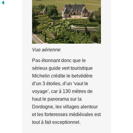
Vue aérienne
Pas étonnant donc que le
sérieux guide vert touristique
Michelin crédite le belvédère
d’un 3 étoiles, d’un ‘vaut le
voyage’, car à 130 mètres de
haut le panorama sur la
Dordogne, les villages alentour
et les forteresses médiévales est
tout à fait exceptionnel.