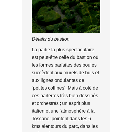
Détails du bastion
La partie la plus spectaculaire
est peut-être celle du bastion où
les formes parfaites des boules
succèdent aux murets de buis et
aux lignes ondulantes de
‘petites collines’. Mais à côté de
ces parterres très bien dessinés
et orchestrés ; un esprit plus
italien et une ‘atmosphère à la
Toscane’ pointent dans les 6
kms alentours du parc, dans les