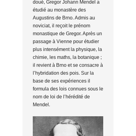
doué, Gregor Johann Mendel a
étudié au monastère des
Augustins de Brno. Admis au
noviciat, il reçoit le prénom
monastique de Gregor. Après un
passage à Vienne pour étudier
plus intensément la physique, la
chimie, les maths, la botanique ;
il revient à Brno et se consacre à
l’hybridation des pois. Sur la
base de ses expériences il
formula des lois connues sous le
nom de loi de l’hérédité de
Mendel.