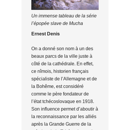
Un immense tableau de la série
l’épopée slave de Mucha
Ernest Denis
On a donné son nom à un des
beaux parcs de la ville juste à
côté de la cathédrale. En effet,
ce nîmois, historien français
spécialiste de l’Allemagne et de
la Bohême, est considéré
comme le père fondateur de
l’état tchécoslovaque en 1918.
Son influence permet d’aboutir à
la reconnaissance par les alliés
après la Grande Guerre de la