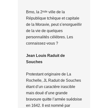
nde
Brno, la 2
ville de la
République tchèque et capitale
de la Moravie, peut s’enorgueillir
de la vie de quelques
personnalités célèbres. Les
connaissez-vous ?
Jean Louis Raduit de
Souches
Protestant originaire de La
Rochelle, JL Raduit de Souches
étant d’un caractère irascible
mais doué d’une grande
bravoure quitte l’armée suédoise
en 1642. Il est nommé par