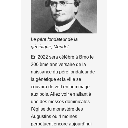
Le père fondateur de la
génétique, Mendel
En 2022 sera célébré à Brno le
200 ème anniversaire de la
naissance du père fondateur de
la génétique et la ville se
couvrira de vert en hommage
aux pois. Allez voir en allant à
une des messes dominicales
l’église du monastère des
Augustins où 4 moines
perpétuent encore aujourd’hui