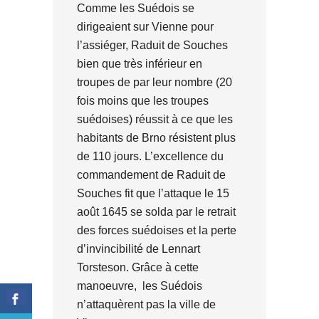
Comme les Suédois se
dirigeaient sur Vienne pour
l’assiéger, Raduit de Souches
bien que très inférieur en
troupes de par leur nombre (20
fois moins que les troupes
suédoises) réussit à ce que les
habitants de Brno résistent plus
de 110 jours. L’excellence du
commandement de Raduit de
Souches fit que l’attaque le 15
août 1645 se solda par le retrait
des forces suédoises et la perte
d’invincibilité de Lennart
Torsteson. Grâce à cette
manoeuvre, les Suédois
n’attaquèrent pas la ville de