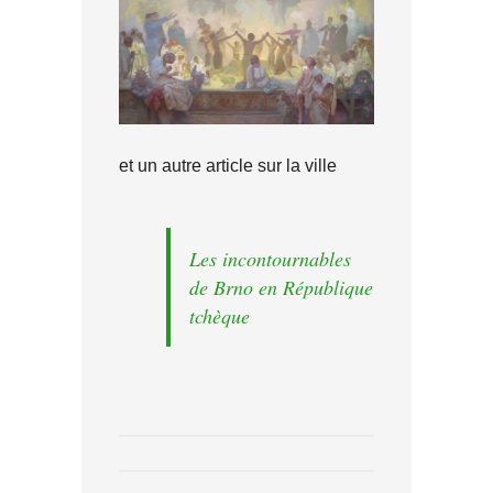
et un autre article sur la ville
Les incontournables
de Brno en République
tchèque