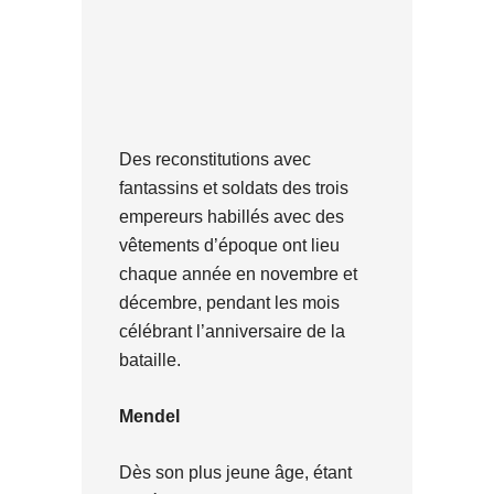
Des reconstitutions avec
fantassins et soldats des trois
empereurs habillés avec des
vêtements d’époque ont lieu
chaque année en novembre et
décembre, pendant les mois
célébrant l’anniversaire de la
bataille.
Mendel
Dès son plus jeune âge, étant