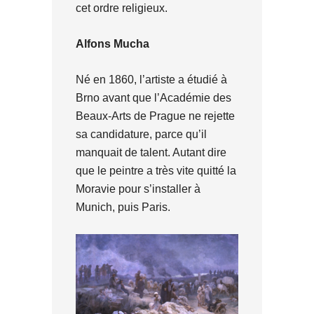
cet ordre religieux.
Alfons Mucha
Né en 1860, l’artiste a étudié à
Brno avant que l’Académie des
Beaux-Arts de Prague ne rejette
sa candidature, parce qu’il
manquait de talent. Autant dire
que le peintre a très vite quitté la
Moravie pour s’installer à
Munich, puis Paris.