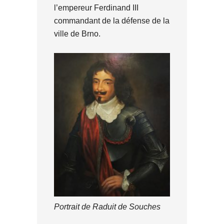
l’empereur Ferdinand III
commandant de la défense de la
ville de Brno.
Portrait de Raduit de Souches