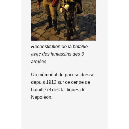
Reconstitution de la bataille
avec des fantassins des 3
armées
Un mémorial de paix se dresse
depuis 1912 sur ce centre de
bataille et des tactiques de
Napoléon.