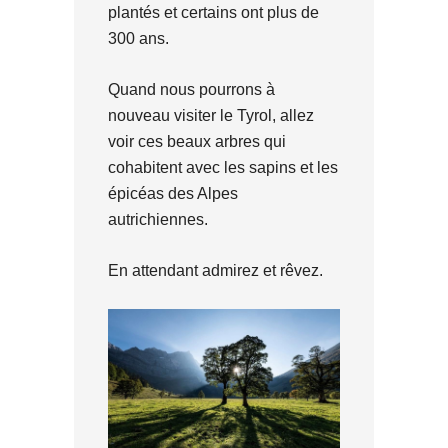
plantés et certains ont plus de
300 ans.
Quand nous pourrons à
nouveau visiter le Tyrol, allez
voir ces beaux arbres qui
cohabitent avec les sapins et les
épicéas des Alpes
autrichiennes.
En attendant admirez et rêvez.