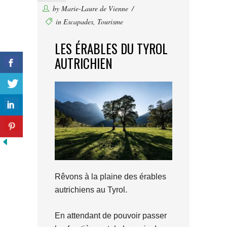
by
Marie-Laure de Vienne
in
Escapades
,
Tourisme
LES ÉRABLES DU TYROL
AUTRICHIEN
Rêvons à la plaine des érables
autrichiens au Tyrol.
En attendant de pouvoir passer