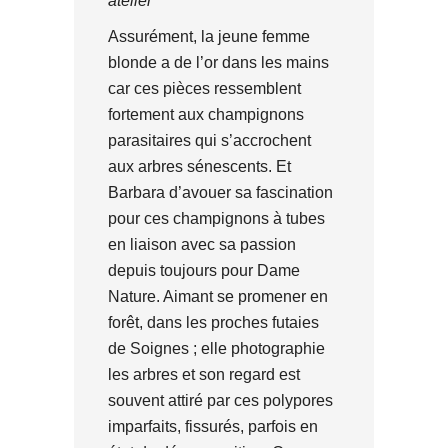
atelier
Assurément, la jeune femme
blonde a de l’or dans les mains
car ces pièces ressemblent
fortement aux champignons
parasitaires qui s’accrochent
aux arbres sénescents. Et
Barbara d’avouer sa fascination
pour ces champignons à tubes
en liaison avec sa passion
depuis toujours pour Dame
Nature. Aimant se promener en
forêt, dans les proches futaies
de Soignes ; elle photographie
les arbres et son regard est
souvent attiré par ces polypores
imparfaits, fissurés, parfois en