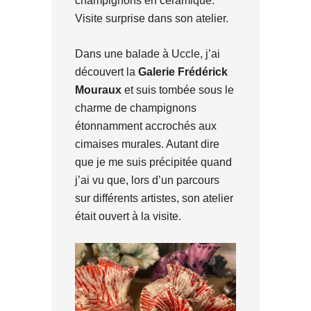
champignons en céramique.
Visite surprise dans son atelier.
Dans une balade à Uccle, j’ai
découvert la
Galerie Frédérick
Mouraux
et suis tombée sous le
charme de champignons
étonnamment accrochés aux
cimaises murales. Autant dire
que je me suis précipitée quand
j’ai vu que, lors d’un parcours
sur différents artistes, son atelier
était ouvert à la visite.