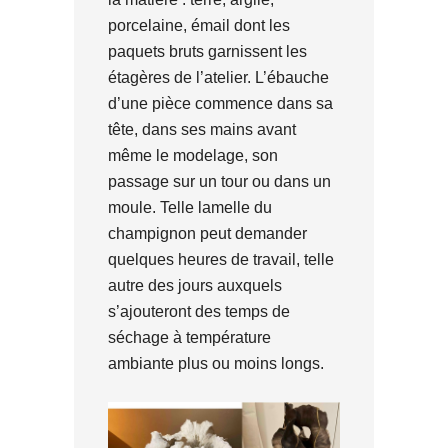
porcelaine, émail dont les
paquets bruts garnissent les
étagères de l’atelier. L’ébauche
d’une pièce commence dans sa
tête, dans ses mains avant
même le modelage, son
passage sur un tour ou dans un
moule. Telle lamelle du
champignon peut demander
quelques heures de travail, telle
autre des jours auxquels
s’ajouteront des temps de
séchage à température
ambiante plus ou moins longs.