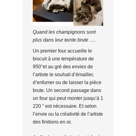
Quand les champignons sont
plus dans leur teinte brute ….
Un premier four accueille le
biscuit à une température de
950°et au gré des envies de
l’artiste le souhait d’émailler,
d’enfumer ou de laisser la pièce
brute. Un second passage dans
un four qui peut monter jusqu’à 1
220 ° est nécessaire. Et selon
l’envie ou la créativité de l’artiste
des finitions en or.