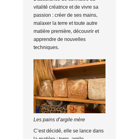
vitalité créatrice et de vivre sa
passion : créer de ses mains,
malaxer la terre et toute autre
matière première, découvrir et
apprendre de nouvelles
techniques.
Les pains d’argile mère
C’est décidé, elle se lance dans
la matière : terre, argile,