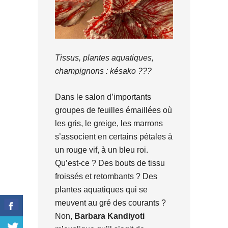
Tissus, plantes aquatiques,
champignons : késako ???
Dans le salon d’importants
groupes de feuilles émaillées où
les gris, le greige, les marrons
s’associent en certains pétales à
un rouge vif, à un bleu roi.
Qu’est-ce ? Des bouts de tissu
froissés et retombants ? Des
plantes aquatiques qui se
meuvent au gré des courants ?
Non,
Barbara Kandiyoti