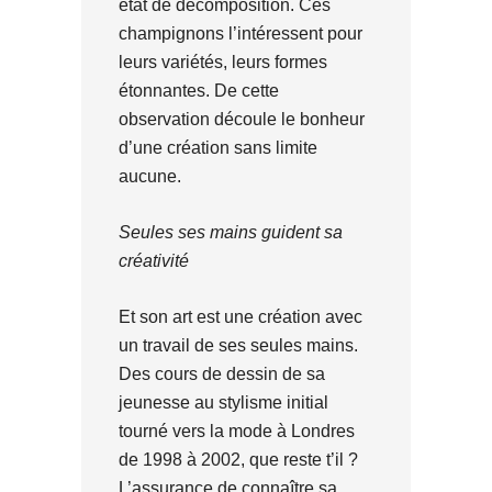
état de décomposition. Ces
champignons l’intéressent pour
leurs variétés, leurs formes
étonnantes. De cette
observation découle le bonheur
d’une création sans limite
aucune.
Seules ses mains guident sa
créativité
Et son art est une création avec
un travail de ses seules mains.
Des cours de dessin de sa
jeunesse au stylisme initial
tourné vers la mode à Londres
de 1998 à 2002, que reste t’il ?
L’assurance de connaître sa