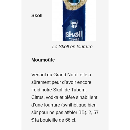
Skoll
La Skoll en fourrure
Moumoüte
Venant du Grand Nord, elle a
sûrement peur d’avoir encore
froid notre Skoll de Tuborg.
Citrus, vodka et bière s’habillent
d’une fourrure (synthétique bien
sûr pour ne pas affoler BB). 2, 57
€ la bouteille de 66 cl.