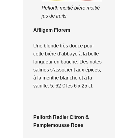
Pelforth moitié bière moitié
jus de fruits
Affligem Florem
Une blonde très douce pour
cette bière d’abbaye à la belle
longueur en bouche. Des notes
salines s’associent aux épices,
à la menthe blanche et à la
vanille. 5, 62 € les 6 x 25 cl.
Pelforth Radler Citron &
Pamplemousse Rose