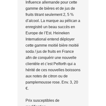
Influence allemande pour cette
gamme de bières et de jus de
fruits titrant seulement 2, 5 %
d’alcool. La marque au pélican a
enregistré un beau succès en
Europe de l’Est. Heineken
International entend déployer
cette gamme moitié bière moitié
soda / jus de fruits en France
afin de conquérir une nouvelle
clientèle et c’est Pelforth qui a
hérité de ces nouvelles boissons
aux notes de citron ou de
pamplemousse rose. Env. 3, 20
€.
Prix susceptibles de