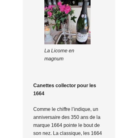
La Licorne en
magnum
Canettes collector pour les
1664
Comme le chiffre l’indique, un
anniversaire des 350 ans de la
marque 1664 pointe le bout de
son nez. La classique, les 1664