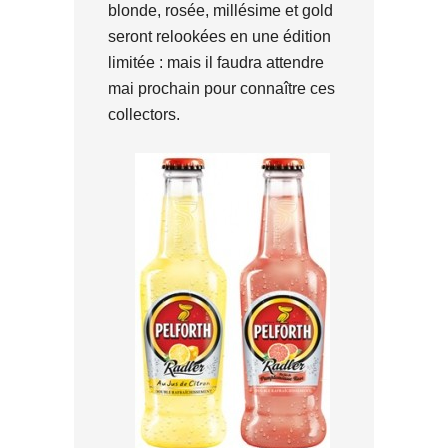
blonde, rosée, millésime et gold
seront relookées en une édition
limitée : mais il faudra attendre
mai prochain pour connaître ces
collectors.