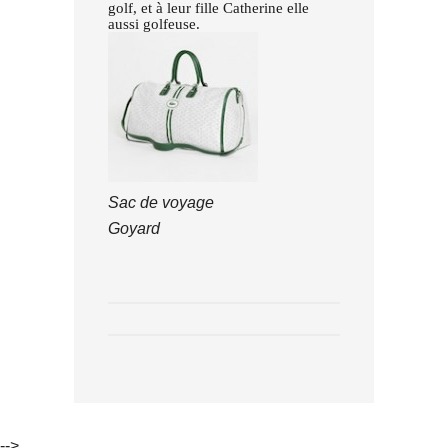
golf, et à leur fille Catherine elle
aussi golfeuse.
Sac de voyage
Goyard
-->