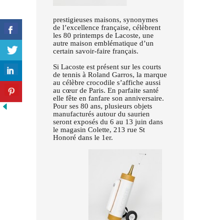
prestigieuses maisons, synonymes
de l’excellence française, célèbrent
les 80 printemps de Lacoste, une
autre maison emblématique d’un
certain savoir-faire français.
Si Lacoste est présent sur les courts
de tennis à Roland Garros, la marque
au célèbre crocodile s’affiche aussi
au cœur de Paris. En parfaite santé
elle fête en fanfare son anniversaire.
Pour ses 80 ans, plusieurs objets
manufacturés autour du saurien
seront exposés du 6 au 13 juin dans
le magasin Colette, 213 rue St
Honoré dans le 1er.