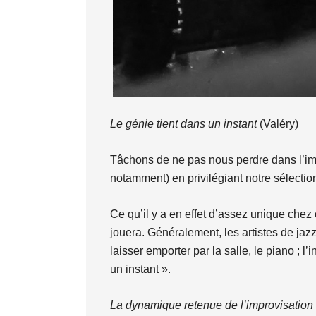
Le génie tient dans un instant
(Valéry)
Tâchons de ne pas nous perdre dans l’
notamment) en privilégiant notre sélectio
Ce qu’il y a en effet d’assez unique chez ce
jouera. Généralement, les artistes de jaz
laisser emporter par la salle, le piano ; l
un instant ».
La dynamique retenue de l’improvisation