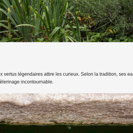
x vertus légendaires attire les curieux. Selon la tradition, ses e
pèlerinage incontournable.