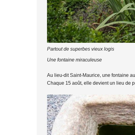
Partout de superbes vieux logis
Une fontaine miraculeuse
Au lieu-dit Saint-Maurice, une fontaine au
Chaque 15 août, elle devient un lieu de 