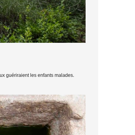
aux guériraient les enfants malades.