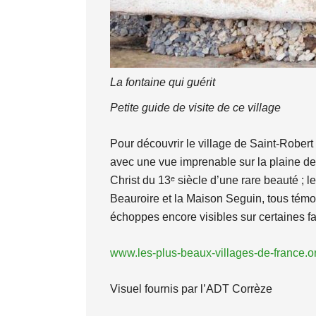
La fontaine qui guérit
Petite guide de visite de ce village
Pour découvrir le village de Saint-Robert 
avec une vue imprenable sur la plaine de 
Christ du 13ᵉ siècle d’une rare beauté ; 
Beauroire et la Maison Seguin, tous témoi
échoppes encore visibles sur certaines fa
www.les-plus-beaux-villages-de-france.o
Visuel fournis par l’ADT Corrèze