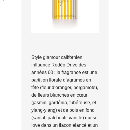
Style glamour californien,
influence Rodéo Drive des
années 60 ; la fragrance est une
partition florale d’agrumes en
tête (fleur d’oranger, bergamote),
de fleurs blanches en cœur
(jasmin, gardénia, tubéreuse, et
ylang-ylang) et de bois en fond
(santal, patchouli, vanille) qui se
love dans un flacon élancé et un