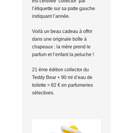
est certifiée ‘collector’ par
l’étiquette sur sa patte gauche
indiquant l’année.
Voilà un beau cadeau à offrir
dans une originale boîte à
chapeaux : la mère prend le
parfum et l’enfant la peluche !
21 ème édition collector du
Teddy Bear + 90 ml d’eau de
toilette = 82 € en parfumeries
sélectives.