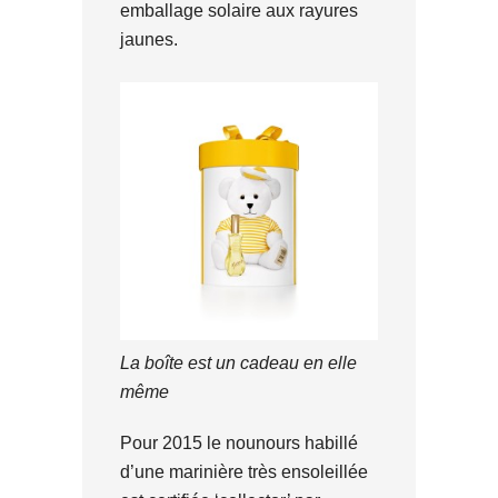
emballage solaire aux rayures
jaunes.
La boîte est un cadeau en elle
même
Pour 2015 le nounours habillé
d’une marinière très ensoleillée