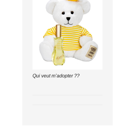
Qui veut m’adopter ??