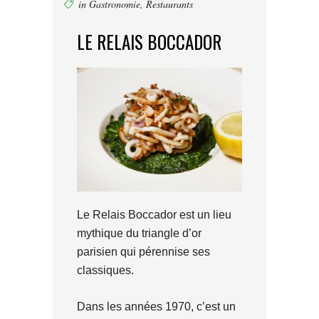
in
Gastronomie
,
Restaurants
LE RELAIS BOCCADOR
Le Relais Boccador est un lieu
mythique du triangle d’or
parisien qui pérennise ses
classiques.
Dans les années 1970, c’est un