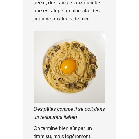
persil, des raviolis aux morilles,
une escalope au marsala, des
linguine aux fruits de mer.
Des pâtes comme il se doit dans
un restaurant italien
On termine bien sûr par un
tiramisu, mais légèrement