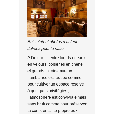
Bois clair et photos d’acteurs
italiens pour la salle
A l’intérieur, entre lourds rideaux
en velours, boiseries en chêne
et grands miroirs muraux,
l’ambiance est feutrée comme
pour cultiver un espace réservé
à quelques privilégiés ;
l’atmosphère est conviviale mais
sans bruit comme pour préserver
la confidentialité propre aux