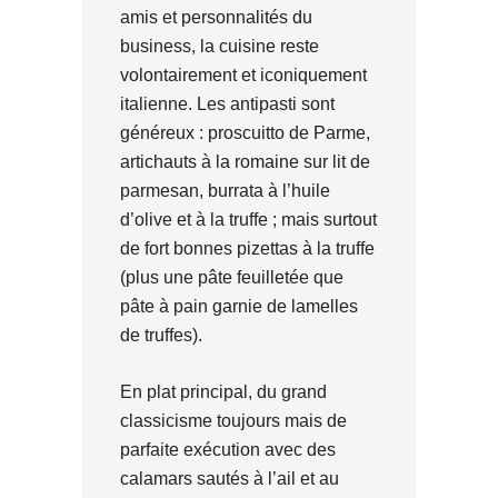
amis et personnalités du
business, la cuisine reste
volontairement et iconiquement
italienne. Les antipasti sont
généreux : proscuitto de Parme,
artichauts à la romaine sur lit de
parmesan, burrata à l’huile
d’olive et à la truffe ; mais surtout
de fort bonnes pizettas à la truffe
(plus une pâte feuilletée que
pâte à pain garnie de lamelles
de truffes).
En plat principal, du grand
classicisme toujours mais de
parfaite exécution avec des
calamars sautés à l’ail et au