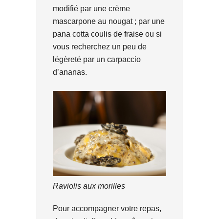
modifié par une crème
mascarpone au nougat ; par une
pana cotta coulis de fraise ou si
vous recherchez un peu de
légèreté par un carpaccio
d’ananas.
Raviolis aux morilles
Pour accompagner votre repas,