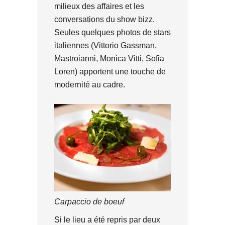
milieux des affaires et les
conversations du show bizz.
Seules quelques photos de stars
italiennes (Vittorio Gassman,
Mastroianni, Monica Vitti, Sofia
Loren) apportent une touche de
modernité au cadre.
Carpaccio de boeuf
Si le lieu a été repris par deux