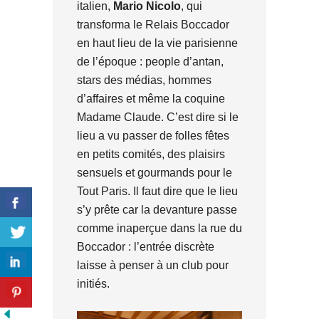
italien,
Mario Nicolo
, qui
transforma le Relais Boccador
en haut lieu de la vie parisienne
de l’époque : people d’antan,
stars des médias, hommes
d’affaires et même la coquine
Madame Claude. C’est dire si le
lieu a vu passer de folles fêtes
en petits comités, des plaisirs
sensuels et gourmands pour le
Tout Paris. Il faut dire que le lieu
s’y prête car la devanture passe
comme inaperçue dans la rue du
Boccador : l’entrée discrète
laisse à penser à un club pour
initiés.