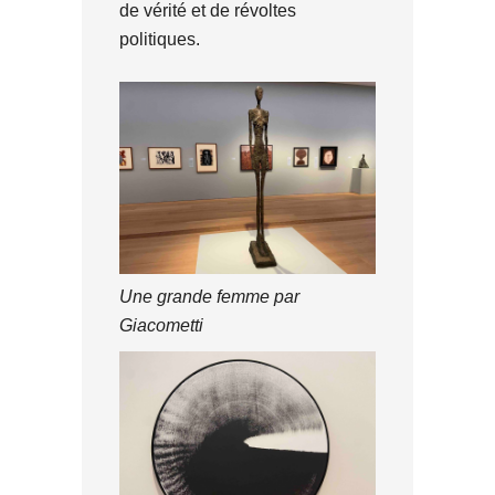
de vérité et de révoltes
politiques.
Une grande femme par
Giacometti