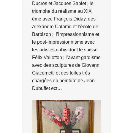
Ducros et Jacques Sablet ; le
triomphe du réalisme au XIX
ème avec François Diday, des
Alexandre Calame et l’école de
Barbizon ; l’impressionnisme et
le post-impressionnisme avec
les artistes nabis dont le suisse
Félix Vallotton ; l’avant-gardisme
avec des sculptures de Giovanni
Giacometti et des toiles très
chargées en peinture de Jean
Dubuffet ect…