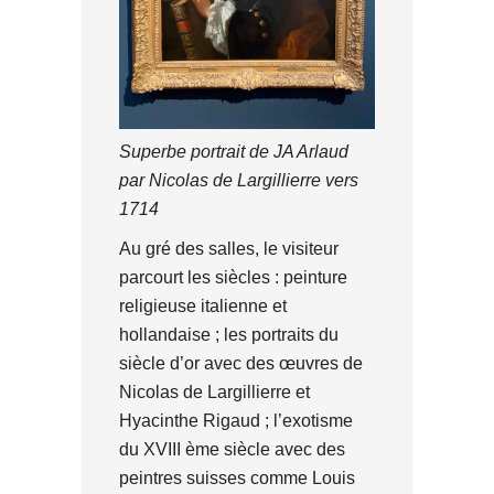
Superbe portrait de JA Arlaud
par Nicolas de Largillierre vers
1714
Au gré des salles, le visiteur
parcourt les siècles : peinture
religieuse italienne et
hollandaise ; les portraits du
siècle d’or avec des œuvres de
Nicolas de Largillierre et
Hyacinthe Rigaud ; l’exotisme
du XVIII ème siècle avec des
peintres suisses comme Louis