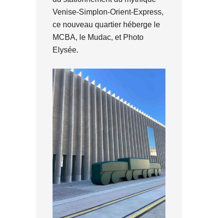
Venise-Simplon-Orient-Express,
ce nouveau quartier héberge le
MCBA, le Mudac, et Photo
Elysée.