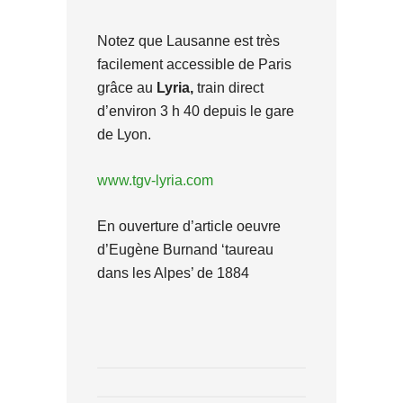
Notez que Lausanne est très
facilement accessible de Paris
grâce au
Lyria,
train direct
d’environ 3 h 40 depuis le gare
de Lyon.
www.tgv-lyria.com
En ouverture d’article oeuvre
d’Eugène Burnand ‘taureau
dans les Alpes’ de 1884