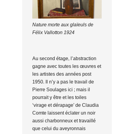
Nature morte aux glaïeuls de
Félix Vallotton 1924
Au second étage, l’abstraction
gagne avec toutes les œuvres et
les artistes des années post
1950. Il n’y a pas le travail de
Pierre Soulages ici ; mais il
pourrait y être et les toiles
‘virage et dérapage’ de Claudia
Comte laissent éclater un noir
aussi charbonneux et travaillé
que celui du aveyronnais