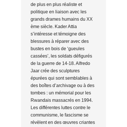
de plus en plus réaliste et
politique en liaison avec les
grands drames humains du XX
ème siècle. Kader Attia
s’intéresse et témoigne des
blessures à réparer avec des
bustes en bois de ‘gueules
cassées’, les soldats défigurés
de la guerre de 14-18. Alfredo
Jaar crée des sculptures
épurées qui sont semblables à
des boîtes d’archivage ou à des
tombes : un mémorial pour les
Rwandais massacrés en 1994.
Les différentes luttes contre le
communisme, le fascisme se
révèlent en des œuvres criantes