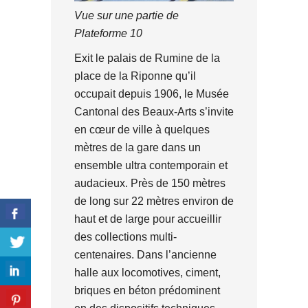
Vue sur une partie de
Plateforme 10
Exit le palais de Rumine de la
place de la Riponne qu’il
occupait depuis 1906, le Musée
Cantonal des Beaux-Arts s’invite
en cœur de ville à quelques
mètres de la gare dans un
ensemble ultra contemporain et
audacieux. Près de 150 mètres
de long sur 22 mètres environ de
haut et de large pour accueillir
des collections multi-
centenaires. Dans l’ancienne
halle aux locomotives, ciment,
briques en béton prédominent