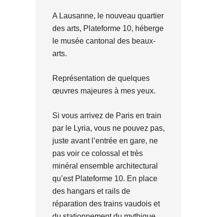
A Lausanne, le nouveau quartier
des arts, Plateforme 10, héberge
le musée cantonal des beaux-
arts.
Représentation de quelques
œuvres majeures à mes yeux.
Si vous arrivez de Paris en train
par le Lyria, vous ne pouvez pas,
juste avant l’entrée en gare, ne
pas voir ce colossal et très
minéral ensemble architectural
qu’est Plateforme 10. En place
des hangars et rails de
réparation des trains vaudois et
du stationnement du mythique