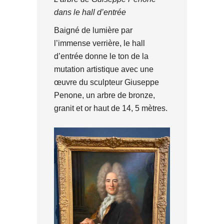
dans le hall d’entrée
Baigné de lumière par
l’immense verrière, le hall
d’entrée donne le ton de la
mutation artistique avec une
œuvre du sculpteur Giuseppe
Penone, un arbre de bronze,
granit et or haut de 14, 5 mètres.