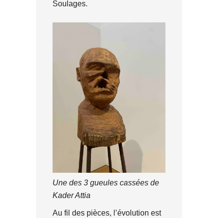
Soulages.
Une des 3 gueules cassées de
Kader Attia
Au fil des pièces, l’évolution est