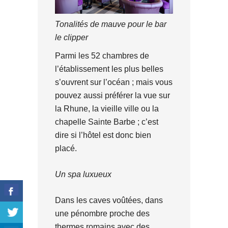
Tonalités de mauve pour le bar
le clipper
Parmi les 52 chambres de
l’établissement les plus belles
s’ouvrent sur l’océan ; mais vous
pouvez aussi préférer la vue sur
la Rhune, la vieille ville ou la
chapelle Sainte Barbe ; c’est
dire si l’hôtel est donc bien
placé.
Un spa luxueux
Dans les caves voûtées, dans
une pénombre proche des
thermes romains avec des