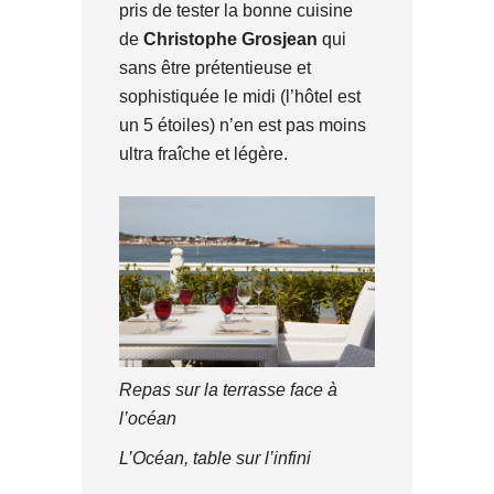
pris de tester la bonne cuisine
de
Christophe Grosjean
qui
sans être prétentieuse et
sophistiquée le midi (l’hôtel est
un 5 étoiles) n’en est pas moins
ultra fraîche et légère.
Repas sur la terrasse face à
l’océan
L’Océan, table sur l’infini