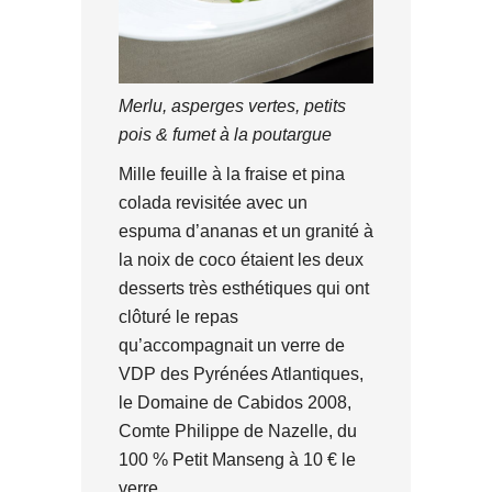
Merlu, asperges vertes, petits
pois & fumet à la poutargue
Mille feuille à la fraise et pina
colada revisitée avec un
espuma d’ananas et un granité à
la noix de coco étaient les deux
desserts très esthétiques qui ont
clôturé le repas
qu’accompagnait un verre de
VDP des Pyrénées Atlantiques,
le Domaine de Cabidos 2008,
Comte Philippe de Nazelle, du
100 % Petit Manseng à 10 € le
verre.