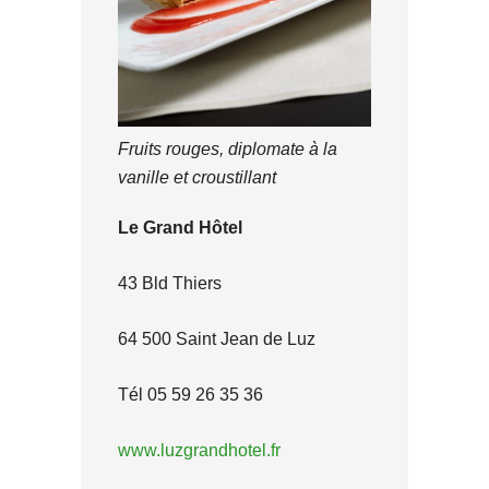
Fruits rouges, diplomate à la
vanille et croustillant
Le Grand Hôtel
43 Bld Thiers
64 500 Saint Jean de Luz
Tél 05 59 26 35 36
www.luzgrandhotel.fr