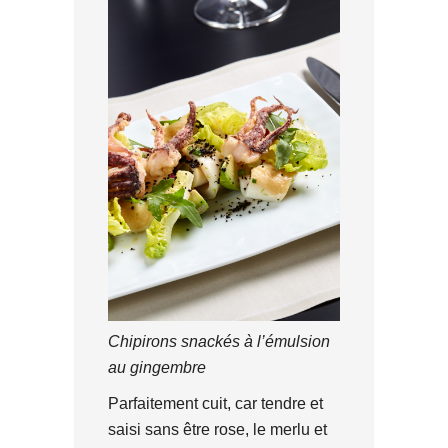
Chipirons snackés à l’émulsion
au gingembre
Parfaitement cuit, car tendre et
saisi sans être rose, le merlu et