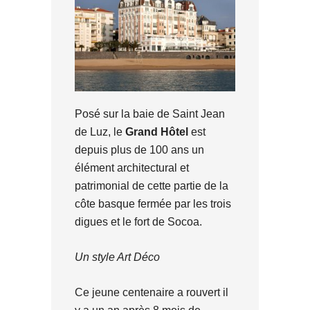
Posé sur la baie de Saint Jean
de Luz, le
Grand Hôtel
est
depuis plus de 100 ans un
élément architectural et
patrimonial de cette partie de la
côte basque fermée par les trois
digues et le fort de Socoa.
Un style Art Déco
Ce jeune centenaire a rouvert il