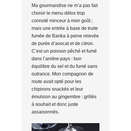
Ma gourmandise ne m’a pas fait
choisir le menu détox trop
connoté minceur à mon goût ;
mais une entrée à base de truite
fumée de Banka à peine relevée
de purée d’avocat et de citron.
C’est un poisson pêché et fumé
dans l’arrière-pays : bon
équilibre du sel et du fumé sans
outrance. Mon compagnon de
route avait opté pour les
chipirons snackés et leur
émulsion au gingembre : grillés
à souhait et donc juste
assaisonnés.