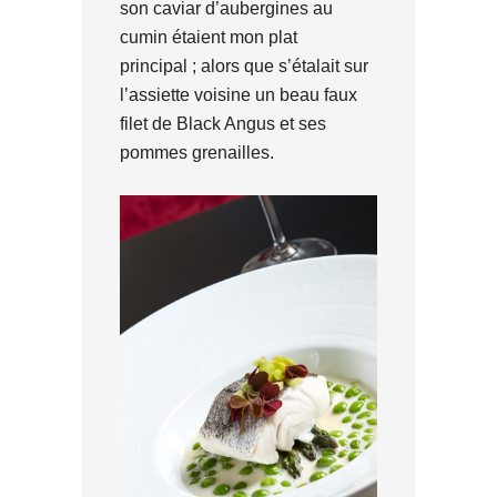
son caviar d’aubergines au
cumin étaient mon plat
principal ; alors que s’étalait sur
l’assiette voisine un beau faux
filet de Black Angus et ses
pommes grenailles.