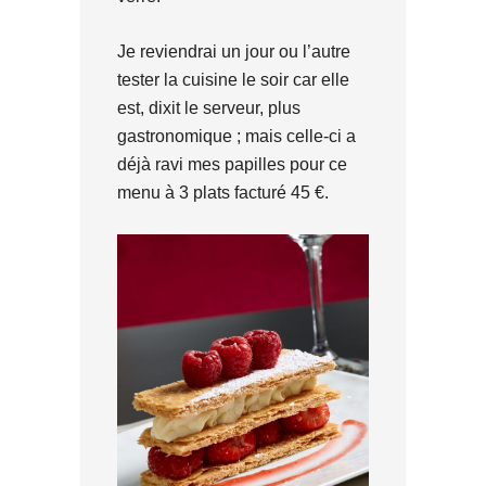
Je reviendrai un jour ou l’autre
tester la cuisine le soir car elle
est, dixit le serveur, plus
gastronomique ; mais celle-ci a
déjà ravi mes papilles pour ce
menu à 3 plats facturé 45 €.