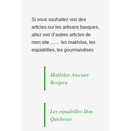
Si vous souhaitez voir des
articles sur les artisans basques,
allez voir d’autres articles de
mon site …… les makhilas, les
espadrilles, les gourmandises
Makhilas Ainciart
Bergara
Les espadrilles Don
Quichosse