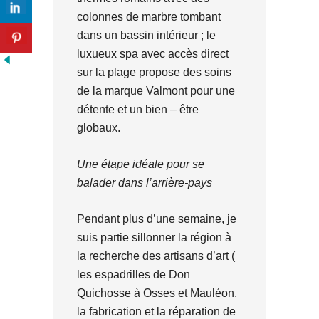
colonnes de marbre tombant
dans un bassin intérieur ; le
luxueux spa avec accès direct
sur la plage propose des soins
de la marque Valmont pour une
détente et un bien – être
globaux.
Une étape idéale pour se
balader dans l’arrière-pays
Pendant plus d’une semaine, je
suis partie sillonner la région à
la recherche des artisans d’art (
les espadrilles de Don
Quichosse à Osses et Mauléon,
la fabrication et la réparation de