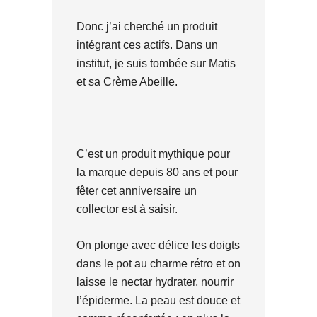
Donc j’ai cherché un produit
intégrant ces actifs. Dans un
institut, je suis tombée sur Matis
et sa Crème Abeille.
C’est un produit mythique pour
la marque depuis 80 ans et pour
fêter cet anniversaire un
collector est à saisir.
On plonge avec délice les doigts
dans le pot au charme rétro et on
laisse le nectar hydrater, nourrir
l’épiderme. La peau est douce et