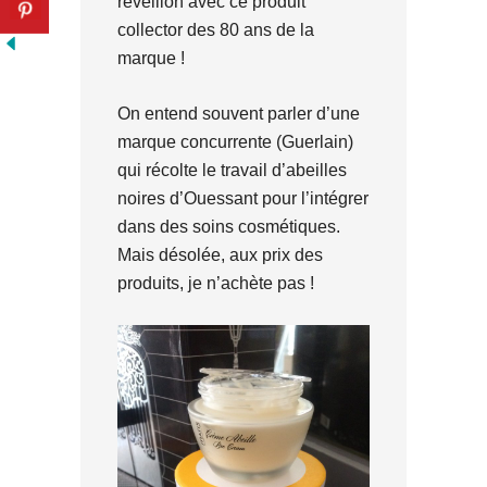
réveillon avec ce produit
collector des 80 ans de la
marque !
On entend souvent parler d’une
marque concurrente (Guerlain)
qui récolte le travail d’abeilles
noires d’Ouessant pour l’intégrer
dans des soins cosmétiques.
Mais désolée, aux prix des
produits, je n’achète pas !