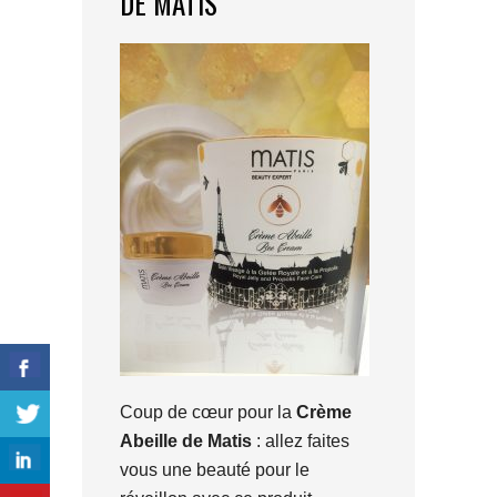
DE MATIS
Coup de cœur pour la
Crème
Abeille de Matis
: allez faites
vous une beauté pour le