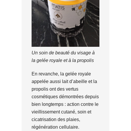
Un soin de beauté du visage à
la gelée royale et à la propolis
En revanche, la gelée royale
appelée aussi lait d’abeille et la
propolis ont des vertus
cosmétiques démontrées depuis
bien longtemps : action contre le
vieillissement cutané, soin et
cicatrisation des plaies,
régénération cellulaire.