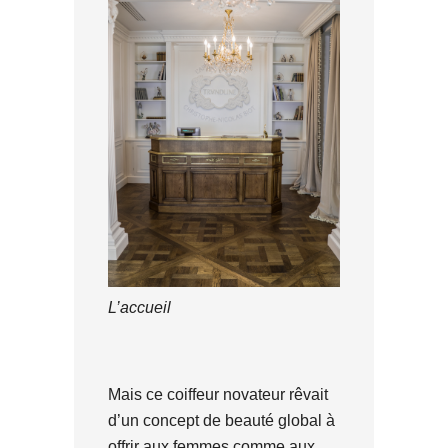
L’accueil
Mais ce coiffeur novateur rêvait
d’un concept de beauté global à
offrir aux femmes comme aux