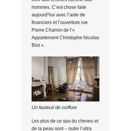
hommes. C’est chose faite
aujourd’hui avec l’aide de
financiers et l’ouverture rue
Pierre Charron de l’«
Appartement Christophe Nicolas
Biot ».
Un fauteuil de coiffure
Les plus de ce spa du cheveu et
de la peau sont – outre l’ultra