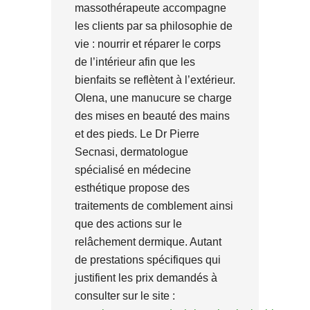
massothérapeute accompagne
les clients par sa philosophie de
vie : nourrir et réparer le corps
de l’intérieur afin que les
bienfaits se reflètent à l’extérieur.
Olena, une manucure se charge
des mises en beauté des mains
et des pieds. Le Dr Pierre
Secnasi, dermatologue
spécialisé en médecine
esthétique propose des
traitements de comblement ainsi
que des actions sur le
relâchement dermique. Autant
de prestations spécifiques qui
justifient les prix demandés à
consulter sur le site :