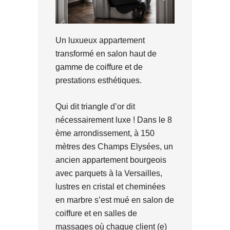
Un luxueux appartement
transformé en salon haut de
gamme de coiffure et de
prestations esthétiques.
Qui dit triangle d’or dit
nécessairement luxe ! Dans le 8
ème arrondissement, à 150
mètres des Champs Elysées, un
ancien appartement bourgeois
avec parquets à la Versailles,
lustres en cristal et cheminées
en marbre s’est mué en salon de
coiffure et en salles de
massages où chaque client (e)