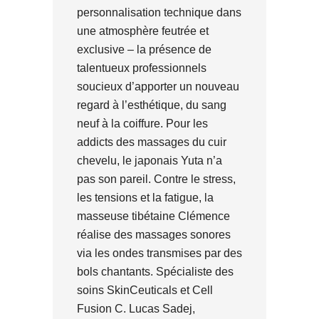
personnalisation technique dans
une atmosphère feutrée et
exclusive – la présence de
talentueux professionnels
soucieux d’apporter un nouveau
regard à l’esthétique, du sang
neuf à la coiffure. Pour les
addicts des massages du cuir
chevelu, le japonais Yuta n’a
pas son pareil. Contre le stress,
les tensions et la fatigue, la
masseuse tibétaine Clémence
réalise des massages sonores
via les ondes transmises par des
bols chantants. Spécialiste des
soins SkinCeuticals et Cell
Fusion C. Lucas Sadej,