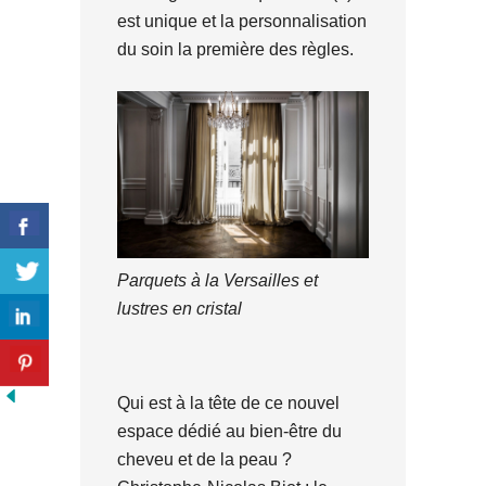
est unique et la personnalisation
du soin la première des règles.
Parquets à la Versailles et
lustres en cristal
Qui est à la tête de ce nouvel
espace dédié au bien-être du
cheveu et de la peau ?