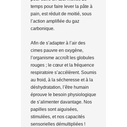
temps pour faire lever la pâte à
pain, est réduit de moitié, sous
l’action amplifiée du gaz
carbonique.
Afin de s’adapter à l’air des
cimes pauvre en oxygène,
l’organisme accroît les globules
rouges ; le cœur et la fréquence
respiratoire s’accélèrent. Soumis
au froid, à la sécheresse et à la
déshydratation, l’être humain
éprouve le besoin physiologique
de s’alimenter davantage. Nos
papilles sont aiguisées,
stimulées, et nos capacités
sensorielles démultipliées !