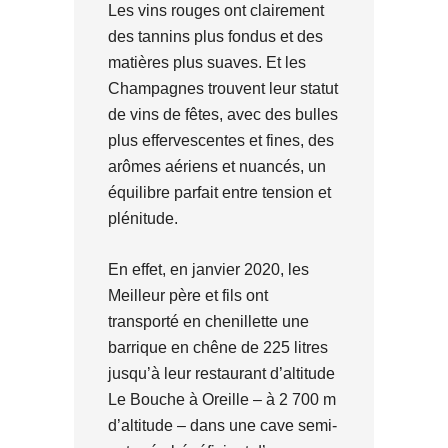
Les vins rouges ont clairement
des tannins plus fondus et des
matières plus suaves. Et les
Champagnes trouvent leur statut
de vins de fêtes, avec des bulles
plus effervescentes et fines, des
arômes aériens et nuancés, un
équilibre parfait entre tension et
plénitude.
En effet, en janvier 2020, les
Meilleur père et fils ont
transporté en chenillette une
barrique en chêne de 225 litres
jusqu’à leur restaurant d’altitude
Le Bouche à Oreille – à 2 700 m
d’altitude – dans une cave semi-