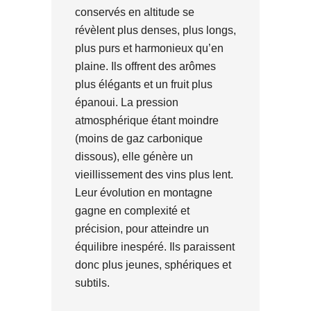
conservés en altitude se
révèlent plus denses, plus longs,
plus purs et harmonieux qu’en
plaine. Ils offrent des arômes
plus élégants et un fruit plus
épanoui. La pression
atmosphérique étant moindre
(moins de gaz carbonique
dissous), elle génère un
vieillissement des vins plus lent.
Leur évolution en montagne
gagne en complexité et
précision, pour atteindre un
équilibre inespéré. Ils paraissent
donc plus jeunes, sphériques et
subtils.