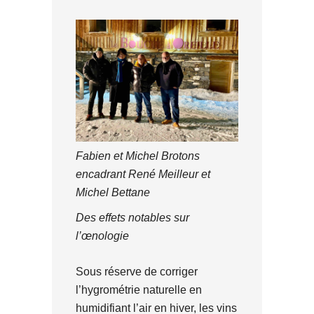
Fabien et Michel Brotons
encadrant René Meilleur et
Michel Bettane
Des effets notables sur
l’œnologie
Sous réserve de corriger
l’hygrométrie naturelle en
humidifiant l’air en hiver, les vins