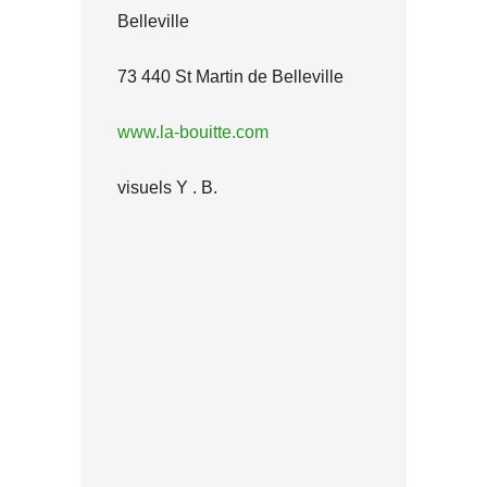
Belleville
73 440 St Martin de Belleville
www.la-bouitte.com
visuels Y . B.