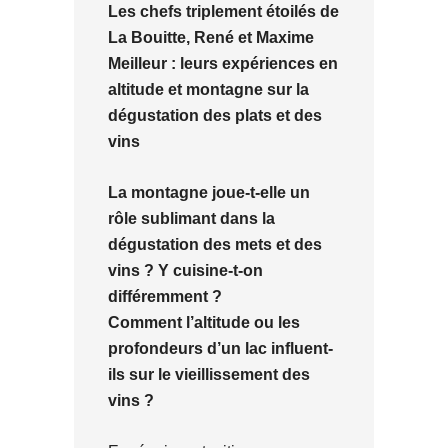
Les chefs triplement étoilés de
La Bouitte, René et Maxime
Meilleur : leurs expériences en
altitude et montagne sur la
dégustation des plats et des
vins
La montagne joue-t-elle un
rôle sublimant dans la
dégustation des mets et des
vins ? Y cuisine-t-on
différemment ?
Comment l’altitude ou les
profondeurs d’un lac influent-
ils sur le vieillissement des
vins ?