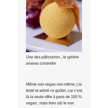
Une des pâtisseries , la sphère
ananas coriandre
Même non vegan moi-même, j’ai
testé et adoré ce goûter, car c’est
là la seule offre à paris de 100 %
vegan ; mais bien sûr le non