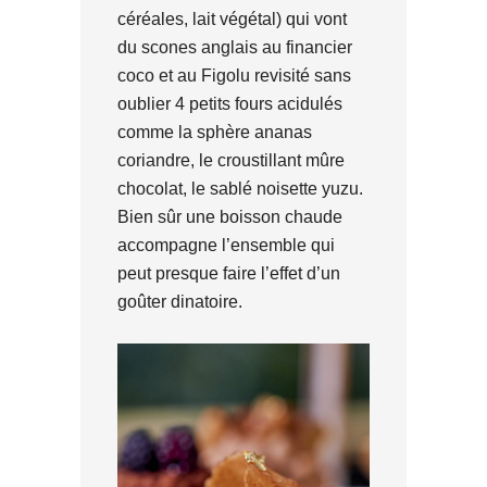
céréales, lait végétal) qui vont
du scones anglais au financier
coco et au Figolu revisité sans
oublier 4 petits fours acidulés
comme la sphère ananas
coriandre, le croustillant mûre
chocolat, le sablé noisette yuzu.
Bien sûr une boisson chaude
accompagne l’ensemble qui
peut presque faire l’effet d’un
goûter dinatoire.