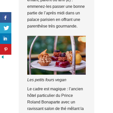
emmenez-les passer une bonne
partie de l’après midi dans un
palace parisien en offrant une
parenthèse très gourmande.
Les petits fours vegan
Le cadre est magique : l’ancien
hôtel particulier du Prince
Roland Bonaparte avec un
ravissant salon de thé mêlant la