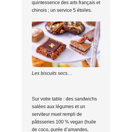
quintessence des arts français et
chinois ; un service 5 étoiles.
Les biscuits secs…
Sur votre table : des sandwichs
salées aux légumes et un
serviteur muet rempli de
pâtisseries 100 % vegan (huile
de coco, purée d’amandes,