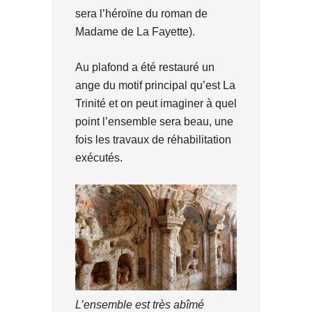
sera l’héroïne du roman de
Madame de La Fayette).
Au plafond a été restauré un
ange du motif principal qu’est La
Trinité et on peut imaginer à quel
point l’ensemble sera beau, une
fois les travaux de réhabilitation
exécutés.
L’ensemble est très abîmé