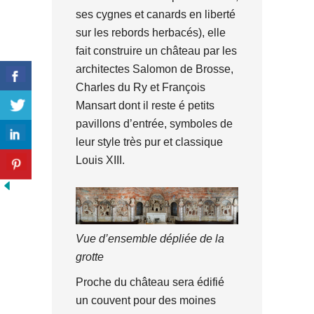
ses cygnes et canards en liberté
sur les rebords herbacés), elle
fait construire un château par les
architectes Salomon de Brosse,
Charles du Ry et François
Mansart dont il reste é petits
pavillons d’entrée, symboles de
leur style très pur et classique
Louis XIII.
Vue d’ensemble dépliée de la
grotte
Proche du château sera édifié
un couvent pour des moines