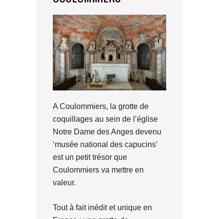
A Coulommiers, la grotte de
coquillages au sein de l’église
Notre Dame des Anges devenu
‘musée national des capucins’
est un petit trésor que
Coulommiers va mettre en
valeur.
Tout à fait inédit et unique en