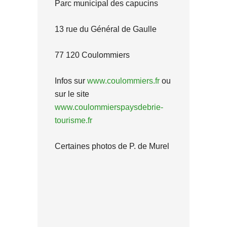
Parc municipal des capucins
13 rue du Général de Gaulle
77 120 Coulommiers
Infos sur
www.coulommiers.fr
ou
sur le site
www.coulommierspaysdebrie-
tourisme.fr
Certaines photos de P. de Murel