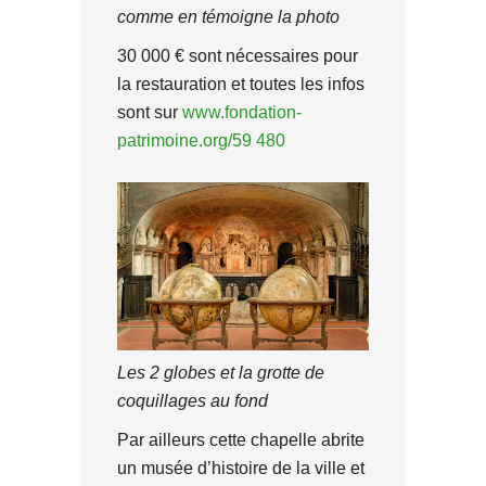
comme en témoigne la photo
30 000 € sont nécessaires pour
la restauration et toutes les infos
sont sur
www.fondation-
patrimoine.org/59 480
Les 2 globes et la grotte de
coquillages au fond
Par ailleurs cette chapelle abrite
un musée d’histoire de la ville et