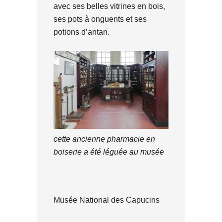
avec ses belles vitrines en bois,
ses pots à onguents et ses
potions d’antan.
cette ancienne pharmacie en
boiserie a été léguée au musée
Musée National des Capucins