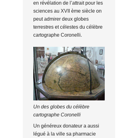
en révélation de l’attrait pour les
sciences au XVII ème siècle on
peut admirer deux globes
terrestres et célestes du célèbre
cartographe Coronelli.
Un des globes du célèbre
cartographe Coronelli
Un généreux donateur a aussi
légué à la ville sa pharmacie