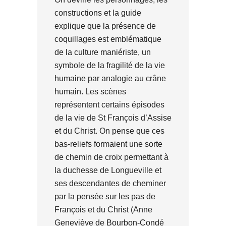
constructions et la guide
explique que la présence de
coquillages est emblématique
de la culture maniériste, un
symbole de la fragilité de la vie
humaine par analogie au crâne
humain. Les scènes
représentent certains épisodes
de la vie de St François d’Assise
et du Christ. On pense que ces
bas-reliefs formaient une sorte
de chemin de croix permettant à
la duchesse de Longueville et
ses descendantes de cheminer
par la pensée sur les pas de
François et du Christ (Anne
Geneviève de Bourbon-Condé