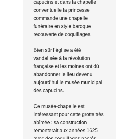
capucins et dans la chapelle
conventuelle la princesse
commande une chapelle
funéraire en style baroque
recouverte de coquillages.
Bien sûr l’église a été
vandalisée à la révolution
française et les moines ont dû
abandonner le lieu devenu
aujourd’hui le musée municipal
des capucins.
Ce musée-chapelle est
intéressant pour cette grotte très
abîmée : sa construction
remonterait aux années 1625
avec des coquillages nacrés