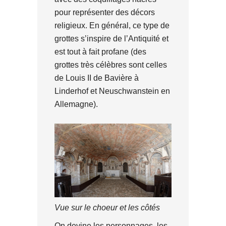
pour représenter des décors
religieux. En général, ce type de
grottes s’inspire de l’Antiquité et
est tout à fait profane (des
grottes très célèbres sont celles
de Louis II de Bavière à
Linderhof et Neuschwanstein en
Allemagne).
Vue sur le choeur et les côtés
On devine les personnages, les