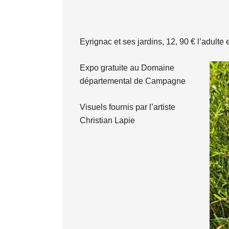
Eyrignac et ses jardins, 12, 90 € l’adulte 
Expo gratuite au Domaine
départemental de Campagne
Visuels fournis par l’artiste
Christian Lapie