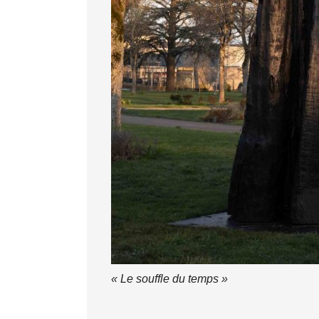
« Le souffle du temps »