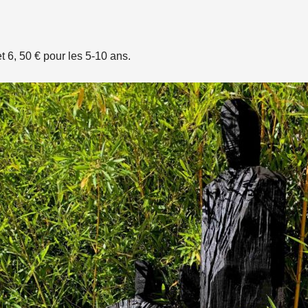
et 6, 50 € pour les 5-10 ans.