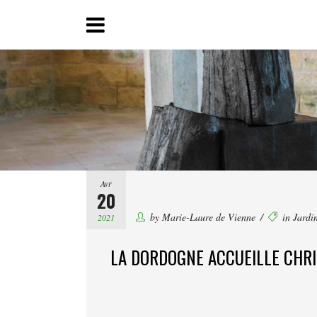
Avr
20
by
Marie-Laure de Vienne
in
Jardi
2021
LA DORDOGNE ACCUEILLE CHRI