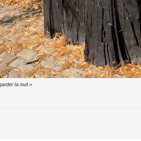
arder la nuit »