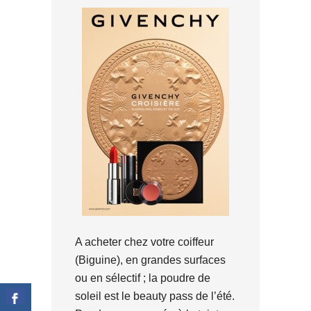
A acheter chez votre coiffeur
(Biguine), en grandes surfaces
ou en sélectif ; la poudre de
soleil est le beauty pass de l’été.