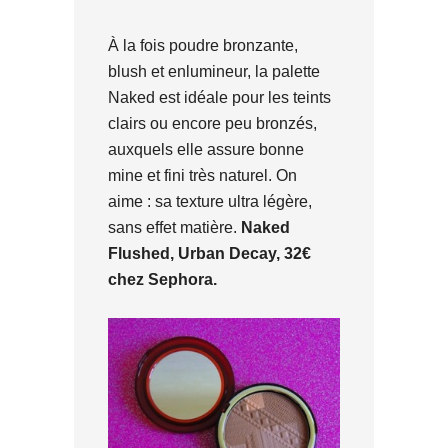
À la fois poudre bronzante,
blush et enlumineur, la palette
Naked est idéale pour les teints
clairs ou encore peu bronzés,
auxquels elle assure bonne
mine et fini très naturel. On
aime : sa texture ultra légère,
sans effet matière.
Naked
Flushed, Urban Decay, 32€
chez Sephora.