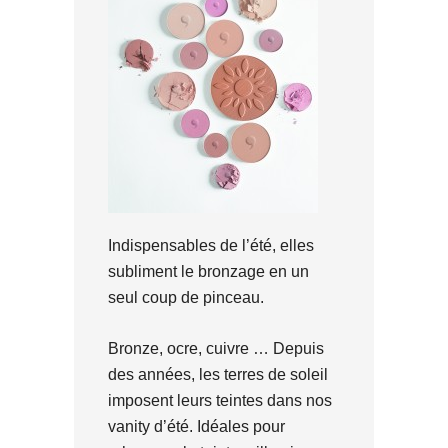
Indispensables de l’été, elles
subliment le bronzage en un
seul coup de pinceau.
Bronze, ocre, cuivre … Depuis
des années, les terres de soleil
imposent leurs teintes dans nos
vanity d’été. Idéales pour