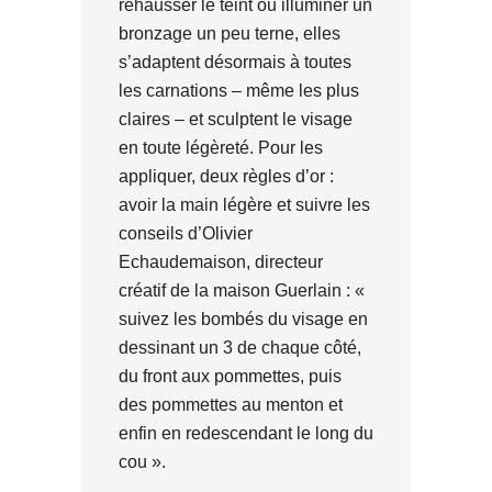
rehausser le teint ou illuminer un
bronzage un peu terne, elles
s’adaptent désormais à toutes
les carnations – même les plus
claires – et sculptent le visage
en toute légèreté. Pour les
appliquer, deux règles d’or :
avoir la main légère et suivre les
conseils d’Olivier
Echaudemaison, directeur
créatif de la maison Guerlain : «
suivez les bombés du visage en
dessinant un 3 de chaque côté,
du front aux pommettes, puis
des pommettes au menton et
enfin en redescendant le long du
cou ».