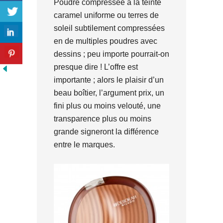
Poudre compressée à la teinte
caramel uniforme ou terres de
soleil subtilement compressées
en de multiples poudres avec
dessins ; peu importe pourrait-on
presque dire ! L’offre est
importante ; alors le plaisir d’un
beau boîtier, l’argument prix, un
fini plus ou moins velouté, une
transparence plus ou moins
grande signeront la différence
entre le marques.