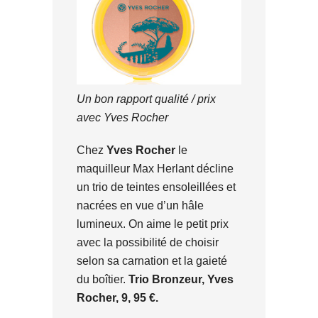
Un bon rapport qualité / prix
avec Yves Rocher
Chez
Yves Rocher
le
maquilleur Max Herlant décline
un trio de teintes ensoleillées et
nacrées en vue d’un hâle
lumineux. On aime le petit prix
avec la possibilité de choisir
selon sa carnation et la gaieté
du boîtier.
Trio Bronzeur, Yves
Rocher, 9, 95 €.