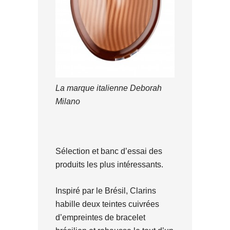
La marque italienne Deborah
Milano
Sélection et banc d’essai des
produits les plus intéressants.
Inspiré par le Brésil, Clarins
habille deux teintes cuivrées
d’empreintes de bracelet