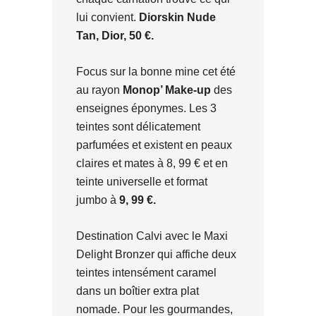
lui convient.
Diorskin Nude
Tan, Dior, 50 €.
Focus sur la bonne mine cet été
au rayon
Monop’ Make-up
des
enseignes éponymes. Les 3
teintes sont délicatement
parfumées et existent en peaux
claires et mates à 8, 99 € et en
teinte universelle et format
jumbo à
9, 99 €.
Destination Calvi avec le Maxi
Delight Bronzer qui affiche deux
teintes intensément caramel
dans un boîtier extra plat
nomade. Pour les gourmandes,