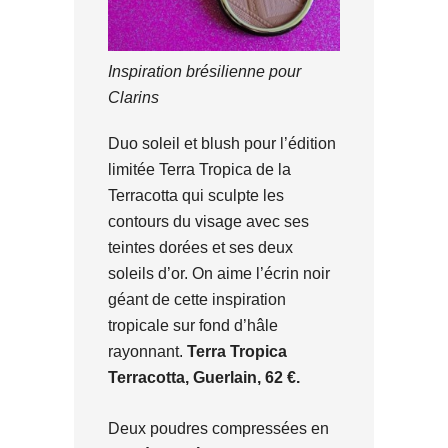
Inspiration brésilienne pour
Clarins
Duo soleil et blush pour l’édition
limitée Terra Tropica de la
Terracotta qui sculpte les
contours du visage avec ses
teintes dorées et ses deux
soleils d’or. On aime l’écrin noir
géant de cette inspiration
tropicale sur fond d’hâle
rayonnant.
Terra Tropica
Terracotta, Guerlain, 62 €.
Deux poudres compressées en